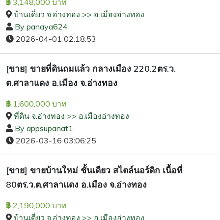
3,148,000 บาท
฿
บ้านเดี่ยว จ.อ่างทอง >> อ.เมืองอ่างทอง
By panaya624
2026-04-01 02:18:53
[ขาย] ขายที่ดินถมแล้ว กลางเมือง 220.2ตร.ว.
ต.ศาลาแดง อ.เมือง จ.อ่างทอง
1,600,000 บาท
฿
ที่ดิน จ.อ่างทอง >> อ.เมืองอ่างทอง
By appsupanat1
2026-03-16 03:06:25
[ขาย] ขายบ้านใหม่ ชั้นเดียว สไตล์นอร์ดิก เนื้อที่
80ตร.ว.ต.ศาลาแดง อ.เมือง จ.อ่างทอง
2,190,000 บาท
฿
บ้านเดี่ยว จ.อ่างทอง >> อ.เมืองอ่างทอง