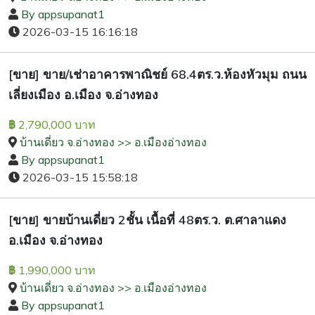
By appsupanat1
2026-03-15 16:16:18
[ขาย] ขาย/เช่าอาคารพาณิชย์ 68.4ตร.ว.ห้องหัวมุม ถนน
เลี่ยงเมือง อ.เมือง จ.อ่างทอง
2,790,000 บาท
฿
บ้านเดี่ยว จ.อ่างทอง >> อ.เมืองอ่างทอง
By appsupanat1
2026-03-15 15:58:18
[ขาย] ขายบ้านเดี่ยว 2ชั้น เนื้อที่ 48ตร.ว. ต.ศาลาแดง
อ.เมือง จ.อ่างทอง
1,990,000 บาท
฿
บ้านเดี่ยว จ.อ่างทอง >> อ.เมืองอ่างทอง
By appsupanat1