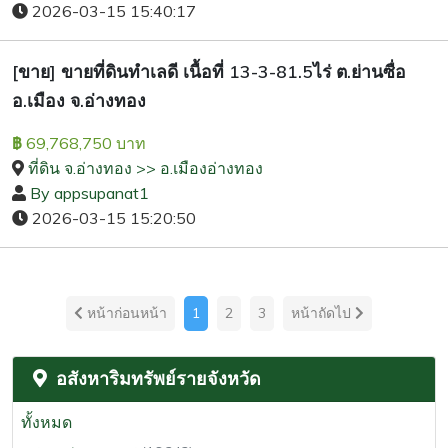
2026-03-15 15:40:17
[ขาย] ขายที่ดินทำเลดี เนื้อที่ 13-3-81.5ไร่ ต.ย่านซื่อ
อ.เมือง จ.อ่างทอง
69,768,750 บาท
฿
ที่ดิน จ.อ่างทอง >> อ.เมืองอ่างทอง
By appsupanat1
2026-03-15 15:20:50
หน้าก่อนหน้า
1
2
3
หน้าถัดไป
อสังหาริมทรัพย์รายจังหวัด
ทั้งหมด