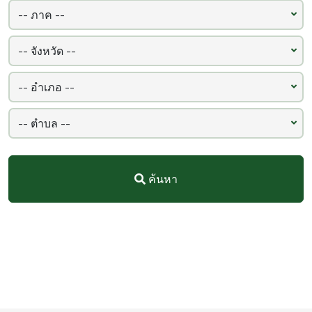
ค้นหา