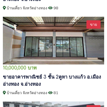
บ้านเดี่ยว จังหวัดอ่างทอง
98
ขาย
10,000,000 บาท
ขายอาคารพาณิชย์ 3 ชั้น 2คูหา บางแก้ว อ.เมือง
อ่างทอง จ.อ่างทอง
บ้านเดี่ยว จังหวัดอ่างทอง
81