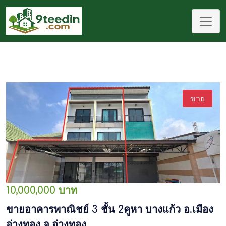
ขาย
10,000,000 บาท
ขายอาคารพาณิชย์ 3 ชั้น 2คูหา บางแก้ว อ.เมือง
อ่างทอง จ.อ่างทอง