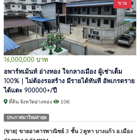
ขาย
16,000,000 บาท
อพาร์ทเม้นท์ อ่างทอง ใจกลางเมือง ผู้เช่าเต็ม
100% | ไม่ต้องรอสร้าง มีรายได้ทันที อัพเกรดราย
ได้แตะ 900000+/ปี
ที่ดิน จังหวัดอ่างทอง
106
ประกาศมาใหม่ล่าสุด
[ขาย] ขายอาคารพาณิชย์ 3 ชั้น 2คูหา บางแก้ว อ.เมือง