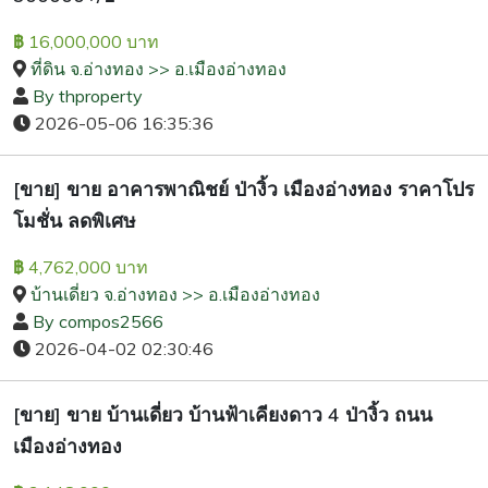
16,000,000 บาท
฿
ที่ดิน จ.อ่างทอง >> อ.เมืองอ่างทอง
By thproperty
2026-05-06 16:35:36
[ขาย] ขาย อาคารพาณิชย์ ป่างิ้ว เมืองอ่างทอง ราคาโปร
โมชั่น ลดพิเศษ
4,762,000 บาท
฿
บ้านเดี่ยว จ.อ่างทอง >> อ.เมืองอ่างทอง
By compos2566
2026-04-02 02:30:46
[ขาย] ขาย บ้านเดี่ยว บ้านฟ้าเคียงดาว 4 ป่างิ้ว ถนน
เมืองอ่างทอง