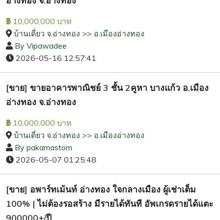
อ่างทอง จ.อ่างทอง
10,000,000 บาท
฿
บ้านเดี่ยว จ.อ่างทอง >> อ.เมืองอ่างทอง
By Vipawadee
2026-05-16 12:57:41
[ขาย] ขายอาคารพาณิชย์ 3 ชั้น 2คูหา บางแก้ว อ.เมือง
อ่างทอง จ.อ่างทอง
10,000,000 บาท
฿
บ้านเดี่ยว จ.อ่างทอง >> อ.เมืองอ่างทอง
By pakamastom
2026-05-07 01:25:48
[ขาย] อพาร์ทเม้นท์ อ่างทอง ใจกลางเมือง ผู้เช่าเต็ม
100% | ไม่ต้องรอสร้าง มีรายได้ทันที อัพเกรดรายได้แตะ
900000+/ปี