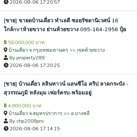
2026-08-06 17:20:57
[ขาย] ขายดบ้านเดี่ยว ทำเลดี ซอยรัชดานิเวศน์ 16
ใกล้mrtห้วยขวาง ย่านห้วยขวาง 095-164-2956 ปุ้ย
58,000,000 บาท
฿
บ้านเดี่ยว จ.กรุงเทพมหานคร >> เขตห้วยขวาง
By property289
2026-08-06 17:20:25
[ขาย] บ้านเดี่ยว ลลินทาวน์ แลนซีโอ คริป ลาดกระบัง -
สุวรรณภูมิ หลังมุม เฟอร์ครบ-พร้อมอยู่
4,900,000 บาท
฿
บ้านเดี่ยว จ.สมุทรปราการ >> อ.บางพลี
By chp2008pro
2026-08-06 17:14:15