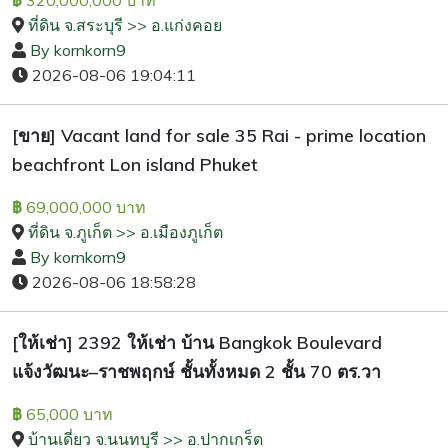
320,000,000 บาท
฿
ที่ดิน จ.สระบุรี >> อ.แก่งคอย
By kornkorn9
2026-08-06 19:04:11
[ขาย] Vacant land for sale 35 Rai - prime location
beachfront Lon island Phuket
69,000,000 บาท
฿
ที่ดิน จ.ภูเก็ต >> อ.เมืองภูเก็ต
By kornkorn9
2026-08-06 18:58:28
[ให้เช่า] 2392 ให้เช่า บ้าน Bangkok Boulevard
แจ้งวัฒนะ–ราชพฤกษ์ ชั้นทั้งหมด 2 ชั้น 70 ตร.วา
65,000 บาท
฿
บ้านเดี่ยว จ.นนทบุรี >> อ.ปากเกร็ด