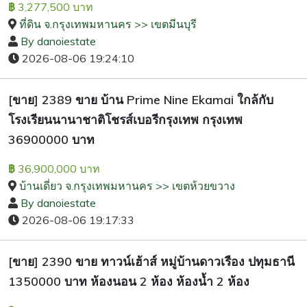
3,277,500 บาท
฿
ที่ดิน จ.กรุงเทพมหานคร >> เขตมีนบุรี
By danoiestate
2026-08-06 19:24:10
[ขาย] 2389 ขาย บ้าน Prime Nine Ekamai ใกล้กับ
โรงเรียนนานาชาติโชรส์เบอรีกรุงเทพ กรุงเทพ
36900000 บาท
36,900,000 บาท
฿
บ้านเดี่ยว จ.กรุงเทพมหานคร >> เขตห้วยขวาง
By danoiestate
2026-08-06 19:17:33
[ขาย] 2390 ขาย ทาวน์เฮ้าส์ หมู่บ้านดาวเรือง ปทุมธานี
1350000 บาท ห้องนอน 2 ห้อง ห้องน้ำ 2 ห้อง