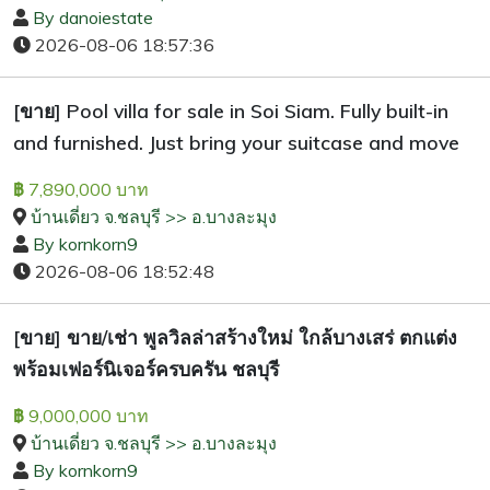
By danoiestate
2026-08-06 18:57:36
[ขาย] Pool villa for sale in Soi Siam. Fully built-in
and furnished. Just bring your suitcase and move
7,890,000 บาท
฿
บ้านเดี่ยว จ.ชลบุรี >> อ.บางละมุง
By kornkorn9
2026-08-06 18:52:48
[ขาย] ขาย/เช่า พูลวิลล่าสร้างใหม่ ใกล้บางเสร่ ตกแต่ง
พร้อมเฟอร์นิเจอร์ครบครัน ชลบุรี
9,000,000 บาท
฿
บ้านเดี่ยว จ.ชลบุรี >> อ.บางละมุง
By kornkorn9