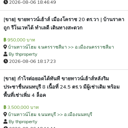
2026-08-06 18:46:49
[ขาย] ขายทาวน์เฮ้าส์ เมืองโคราช 20 ตร.วา | บ้านราคา
ถูก รีโนเวทได้ ทำเลดี เดินทางสะดวก
950,000 บาท
฿
บ้านทาวน์โฮม จ.นครราชสีมา >> อ.เมืองนครราชสีมา
By thproperty
2026-08-06 18:17:23
[ขาย] กำไรต่อยอดได้ทันที ขายทาวน์เฮ้าส์หลังริม
ประชาชื่นนนทบุรี 8 เนื้อที่ 24.5 ตร.ว มีผู้เช่าเดิม พร้อม
พื้นที่เช่าเพิ่ม 4 ล็อค
3,500,000 บาท
฿
บ้านทาวน์โฮม จ.นนทบุรี >> อ.เมืองนนทบุรี
By thproperty