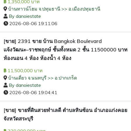
1,350,000 บาท
฿
บ้านทาวน์โฮม จ.ปทุมธานี >> อ.เมืองปทุมธานี
By danoiestate
2026-08-06 19:11:06
[ขาย] 2391 ขาย บ้าน Bangkok Boulevard
แจ้งวัฒนะ–ราชพฤกษ์ ชั้นทั้งหมด 2 ชั้น 11500000 บาท
ห้องนอน 4 ห้อง ห้องน้ำ 4 ห้อง
11,500,000 บาท
฿
บ้านเดี่ยว จ.นนทบุรี >> อ.ปากเกร็ด
By danoiestate
2026-08-06 19:04:41
[ขาย] ขายที่ดินสวยทำเลดี ตำบลหินซ้อน อำเภอแก่งคอย
จังหวัดสระบุรี