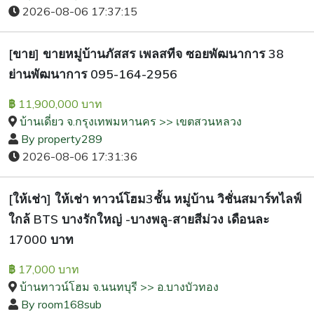
2026-08-06 17:37:15
[ขาย] ขายหมู่บ้านภัสสร เพลสทีจ ซอยพัฒนาการ 38
ย่านพัฒนาการ 095-164-2956
11,900,000 บาท
฿
บ้านเดี่ยว จ.กรุงเทพมหานคร >> เขตสวนหลวง
By property289
2026-08-06 17:31:36
[ให้เช่า] ให้เช่า ทาวน์โฮม3ชั้น หมู่บ้าน วิชั่นสมาร์ทไลฟ์
ใกล้ BTS บางรักใหญ่ -บางพลู-สายสีม่วง เดือนละ
17000 บาท
17,000 บาท
฿
บ้านทาวน์โฮม จ.นนทบุรี >> อ.บางบัวทอง
By room168sub