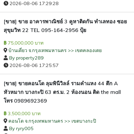
2026-08-06 17:29:28
[ขาย] ขาย อาคารพาณิชย์ 3 คูหาติดกัน ทำเลทอง ซอย
สุขุมวิท 22 TEL 095-164-2956 ปุ้ย
75,000,000 บาท
฿
บ้านเดี่ยว จ.กรุงเทพมหานคร >> เขตคลองเตย
By property289
2026-08-06 17:25:57
[ขาย] ขายคอนโด ลุมพินีวิลล์ รามคำแหง 44 ตึก A
หัวหมาก บางกะปิ 63 ตร.ม. 2 ห้องนอน ติด the mall
โทร 0989692369
3,500,000 บาท
฿
คอนโด จ.กรุงเทพมหานคร >> เขตบางกะปิ
By ryry005