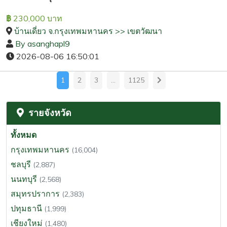
230,000 บาท
฿
บ้านเดี่ยว จ.กรุงเทพมหานคร >> เขตวัฒนา
By asanghapl9
2026-08-06 16:50:01
1
2
3
…
1125
รายจังหวัด
ทั้งหมด
กรุงเทพมหานคร
(16,004)
ชลบุรี
(2,887)
นนทบุรี
(2,568)
สมุทรปราการ
(2,383)
ปทุมธานี
(1,999)
เชียงใหม่
(1,480)