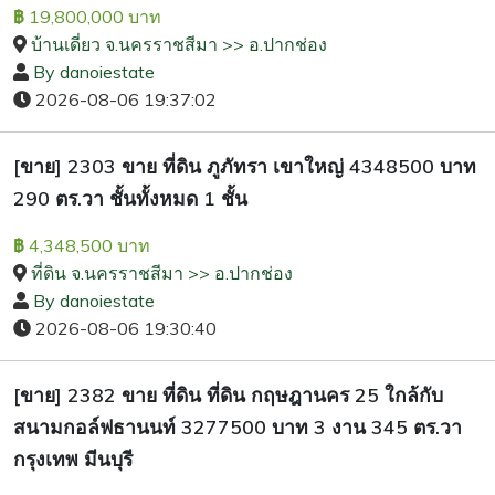
19,800,000 บาท
฿
บ้านเดี่ยว จ.นครราชสีมา >> อ.ปากช่อง
By danoiestate
2026-08-06 19:37:02
[ขาย] 2303 ขาย ที่ดิน ภูภัทรา เขาใหญ่ 4348500 บาท
290 ตร.วา ชั้นทั้งหมด 1 ชั้น
4,348,500 บาท
฿
ที่ดิน จ.นครราชสีมา >> อ.ปากช่อง
By danoiestate
2026-08-06 19:30:40
[ขาย] 2382 ขาย ที่ดิน ที่ดิน กฤษฎานคร 25 ใกล้กับ
สนามกอล์ฟธานนท์ 3277500 บาท 3 งาน 345 ตร.วา
กรุงเทพ มีนบุรี