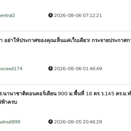
entral2
2026-08-06 07:12:21
 อย่าให้ประกาศของคุณเห็นแค่เว็บเดียว! กระจายประกาศกว
cocawil174
2026-08-06 01:46:49
้รร.นานาชาติคอนคอร์เดียน 900 ม.พื้นที่ 18 ตร.ว.145 ตร.ม.
ไฟฟ้าครบ
nutnut899
2026-08-05 20:46:29