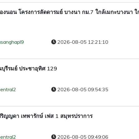
ว. 4 ห้องนอน โครงการลัดดารมย์ บางนา กม.7 ใกล้เมกะบางนา ใ
asanghapl9
2026-08-05 12:21:10
บุรีรมย์ ประชาอุทิศ​ 129
entral2
2026-08-05 09:54:35
นปริญญดา เทพารักษ์ เฟส 1 สมุทรปราการ
entral2
2026-08-05 09:49:06