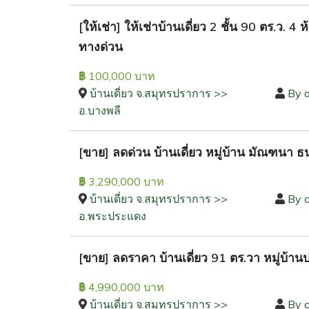
[ให้เช่า] ให้เช่าบ้านเดี่ยว 2 ชั้น 90 ตร.
ทางด่วน
100,000 บาท
฿
บ้านเดี่ยว จ.สมุทรปราการ >>
By 
อ.บางพลี
[ขาย] ลดด่วน บ้านเดี่ยว หมู่บ้าน มัณฑนา ธน
3,290,000 บาท
฿
บ้านเดี่ยว จ.สมุทรปราการ >>
By c
อ.พระประแดง
[ขาย] ลดราคา บ้านเดี่ยว 91 ตร.วา หมู่บ้า
4,990,000 บาท
฿
บ้านเดี่ยว จ.สมุทรปราการ >>
By c