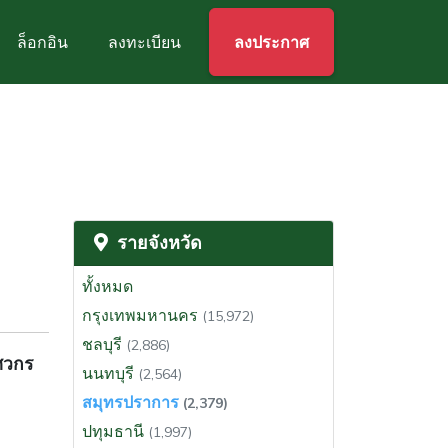
ล็อกอิน
ลงทะเบียน
ลงประกาศ
รายจังหวัด
ทั้งหมด
กรุงเทพมหานคร
(15,972)
ชลบุรี
(2,886)
ิศวกร
นนทบุรี
(2,564)
สมุทรปราการ
(2,379)
ปทุมธานี
(1,997)