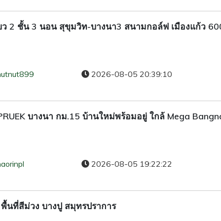
่ยว 2 ชั้น 3 นอน สุขุมวิท-บางนา3 สนามกอล์ฟ เมืองแก้ว 60
nutnut899
2026-08-05 20:39:10
YAPRUEK บางนา กม.15 บ้านใหม่พร้อมอยู่ ใกล้ Mega Bangn
aorinpl
2026-08-05 19:22:22
้นที่สีม่วง บางปู สมุทรปราการ