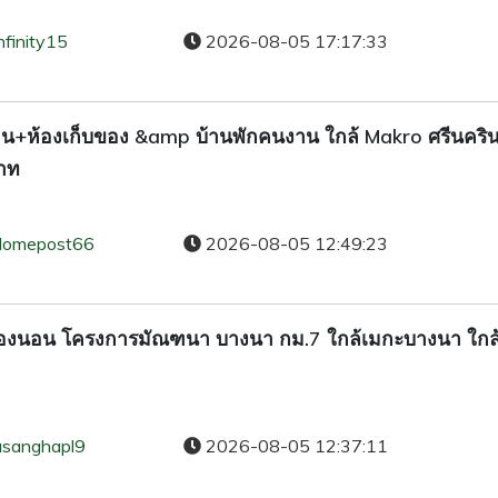
nfinity15
2026-08-05 17:17:33
งาน+ห้องเก็บของ &amp บ้านพักคนงาน ใกล้ Makro ศรีนคริน
บาท
domepost66
2026-08-05 12:49:23
ว. 4 ห้องนอน โครงการมัณฑนา บางนา กม.7 ใกล้เมกะบางนา ใกล
asanghapl9
2026-08-05 12:37:11