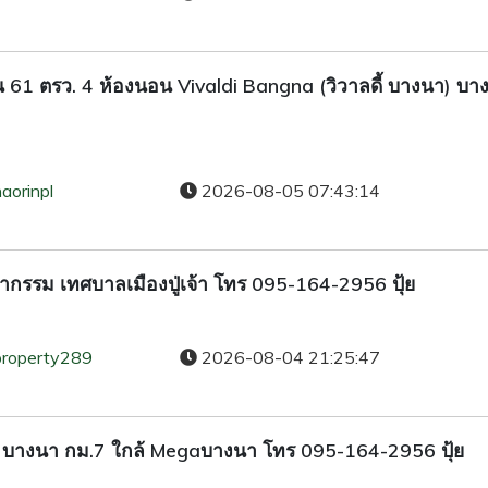
 ชั้น 61 ตรว. 4 ห้องนอน Vivaldi Bangna (วิวาลดี้ บางนา) บา
aorinpl
2026-08-05 07:43:14
สากรรม เทศบาลเมืองปู่เจ้า โทร 095-164-2956 ปุ้ย
property289
2026-08-04 21:25:47
ดารมย์ บางนา กม.7 ใกล้ Megaบางนา โทร 095-164-2956 ปุ้ย