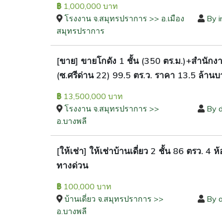
1,000,000 บาท
฿
โรงงาน จ.สมุทรปราการ >> อ.เมือง
By i
สมุทรปราการ
[ขาย] ขายโกดัง 1 ชั้น (350 ตร.ม.)+สำนัก
(ซ.ศรีด่าน 22) 99.5 ตร.ว. ราคา 13.5 ล้าน
13,500,000 บาท
฿
โรงงาน จ.สมุทรปราการ >>
By 
อ.บางพลี
[ให้เช่า] ให้เช่าบ้านเดี่ยว 2 ชั้น 86 ตร
ทางด่วน
100,000 บาท
฿
บ้านเดี่ยว จ.สมุทรปราการ >>
By 
อ.บางพลี