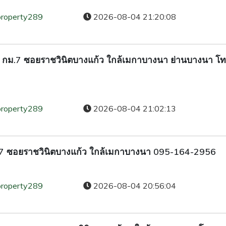
property289
2026-08-04 21:20:08
งนา กม.7 ซอยราชวินิตบางแก้ว ใกล้เมกาบางนา ย่านบางนา โ
property289
2026-08-04 21:02:13
กม.7 ซอยราชวินิตบางแก้ว ใกล้เมกาบางนา 095-164-2956
property289
2026-08-04 20:56:04