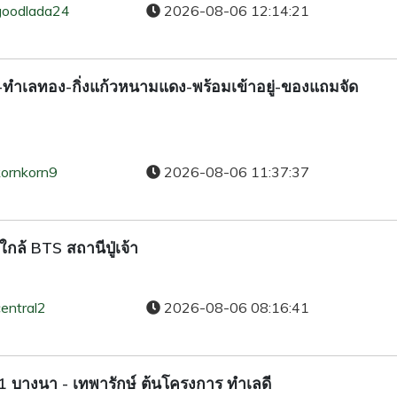
goodlada24
2026-08-06 12:14:21
8-ทำเลทอง-กิ่งแก้วหนามแดง-พร้อมเข้าอยู่-ของแถมจัด
kornkorn9
2026-08-06 11:37:37
กล้ BTS สถานีปู่เจ้า
entral2
2026-08-06 08:16:41
์ 1 บางนา - เทพารักษ์ ต้นโครงการ ทำเลดี