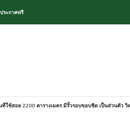
ประกาศฟรี
้นที่ใช้สอย 2200 ตารางเมตร มีรั้วรอบขอบชิด เป็นส่วนตัว ว