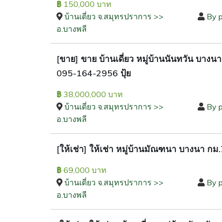
150,000 บาท
฿
บ้านเดี่ยว จ.สมุทรปราการ >>
By 
อ.บางพลี
[ขาย] ขาย บ้านเดี่ยว หมู่บ้านนันทวัน บา
095-164-2956 ปุ้ย
38,000,000 บาท
฿
บ้านเดี่ยว จ.สมุทรปราการ >>
By 
อ.บางพลี
[ให้เช่า] ให้เช่า หมู่บ้านมัณฑนา บางนา 
69,000 บาท
฿
บ้านเดี่ยว จ.สมุทรปราการ >>
By 
อ.บางพลี