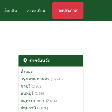
ล็อกอิน
ลงทะเบียน
ลงประกาศ
รายจังหวัด
ทั้งหมด
กรุงเทพมหานคร
(16,246)
ชลบุรี
(2,932)
นนทบุรี
(2,593)
สมุทรปราการ
(2,414)
ปทุมธานี
(2,026)