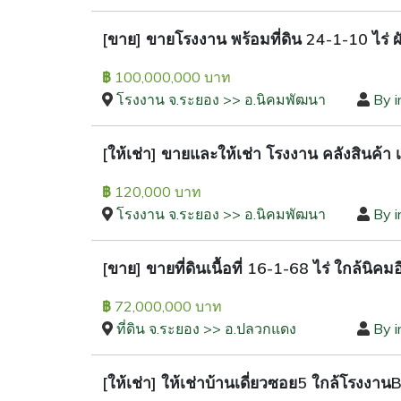
[ขาย] ขายโรงงาน พร้อมที่ดิน 24-1-10 ไร่ 
100,000,000 บาท
฿
โรงงาน จ.ระยอง >> อ.นิคมพัฒนา
By i
[ให้เช่า] ขายและให้เช่า โรงงาน คลังสินค้า เ
120,000 บาท
฿
โรงงาน จ.ระยอง >> อ.นิคมพัฒนา
By i
[ขาย] ขายที่ดินเนื้อที่ 16-1-68 ไร่ ใกล้นิ
72,000,000 บาท
฿
ที่ดิน จ.ระยอง >> อ.ปลวกแดง
By i
[ให้เช่า] ให้เช่าบ้านเดี่ยวซอย5 ใกล้โรงง