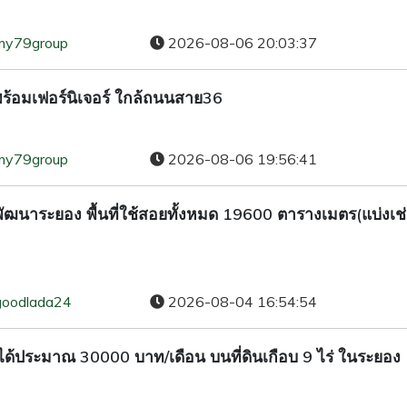
my79group
2026-08-06 20:03:37
 พร้อมเฟอร์นิเจอร์ ใกล้ถนนสาย36
my79group
2026-08-06 19:56:41
พัฒนาระยอง พื้นที่ใช้สอยทั้งหมด 19600 ตารางเมตร(แบ่งเช่
goodlada24
2026-08-04 16:54:54
ยได้ประมาณ 30000 บาท/เดือน บนที่ดินเกือบ 9 ไร่ ในระยอง