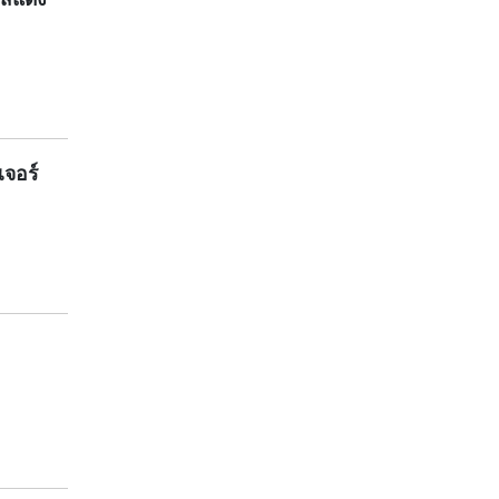
เจอร์