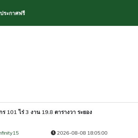
ประกาศฟรี
จักร 101 ไร่ 3 งาน 19.8 ตารางวา ระยอง
nfinity15
2026-08-08 18:05:00