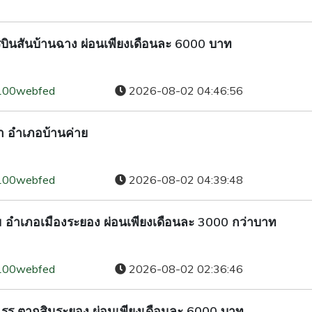
โรบินสันบ้านฉาง ผ่อนเพียงเดือนละ 6000 บาท
100webfed
2026-08-02 04:46:56
่า อำเภอบ้านค่าย
100webfed
2026-08-02 04:39:48
มุม อำเภอเมืองระยอง ผ่อนเพียงเดือนละ 3000 กว่าบาท
100webfed
2026-08-02 02:36:46
อง รร ตากสินระยอง ผ่อนเพียงเดือนละ 6000 บาท