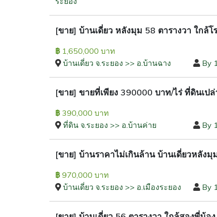
ระยอง
[ขาย] บ้านเดี่ยว หลังมุม 58 ตารางวา ใกล้
1,650,000 บาท
฿
บ้านเดี่ยว จ.ระยอง >> อ.บ้านฉาง
By 
[ขาย] ขายที่เพียง 390000 บาท/ไร่ ที่ดินเปล
390,000 บาท
฿
ที่ดิน จ.ระยอง >> อ.บ้านค่าย
By 
[ขาย] บ้านราคาไม่เกินล้าน บ้านเดี่ยวหลัง
970,000 บาท
฿
บ้านเดี่ยว จ.ระยอง >> อ.เมืองระยอง
By 
[ขาย] บ้านเดี่ยว 56 ตารางวา ใกล้สองพี่น้