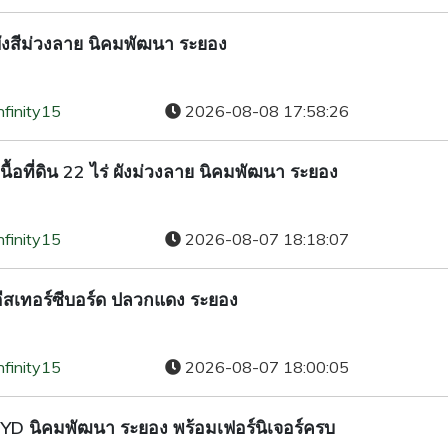
ผังสีม่วงลาย นิคมพัฒนา ระยอง
nfinity15
2026-08-08 17:58:26
นื้อที่ดิน 22 ไร่ ผังม่วงลาย นิคมพัฒนา ระยอง
nfinity15
2026-08-07 18:18:07
คมอีสเทอร์ซีบอร์ด ปลวกแดง ระยอง
nfinity15
2026-08-07 18:00:05
านBYD นิคมพัฒนา ระยอง พร้อมเฟอร์นิเจอร์ครบ