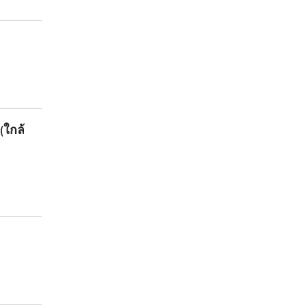
(ใกล้