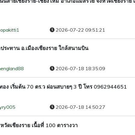
นสายเชียงราย-เชียงใหม่ อำเภอแม่สรวย จังหวัดเชียงราย เนื
opakitti1
2026-07-22 09:51:21
ลประทาน อ.เมืองเชียงราย ใกล้สนามบิน
hengland88
2026-07-18 18:35:09
ลทอง เริ่มต้น 70 ตร.ว ผ่อนสบายๆ 3 ปี โทร 0962944651
ryry005
2026-07-18 14:50:27
หวัดเชียงราย เนื้อที่ 100 ตารางวา