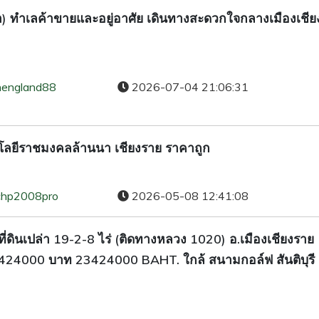
หา) ทำเลค้าขายและอยู่อาศัย เดินทางสะดวกใจกลางเมืองเชี
hengland88
2026-07-04 21:06:31
โลยีราชมงคลล้านนา เชียงราย ราคาถูก
chp2008pro
2026-05-08 12:41:08
ี่ดินเปล่า 19-2-8 ไร่ (ติดทางหลวง 1020) อ.เมืองเชียงราย
3424000 บาท 23424000 BAHT. ใกล้ สนามกอล์ฟ สันติบุรี 