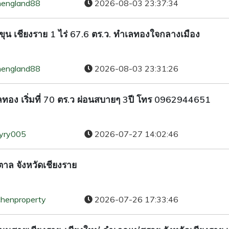
hengland88
2026-08-03 23:37:34
ุน เชียงราย 1 ไร่ 67.6 ตร.ว. ทำเลทองใจกลางเมือง
hengland88
2026-08-03 23:31:26
เลทอง เริ่มที่ 70 ตร.ว ผ่อนสบายๆ 3ปี โทร 0962944651
ryry005
2026-07-27 14:02:46
าล จังหวัดเชียงราย
chenproperty
2026-07-26 17:33:46