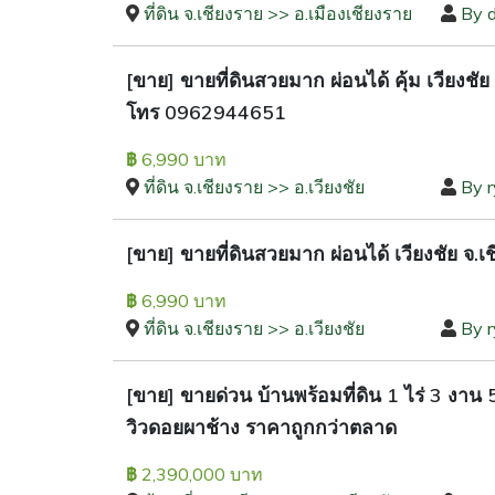
ที่ดิน จ.เชียงราย >> อ.เมืองเชียงราย
By 
[ขาย] ขายที่ดินสวยมาก ผ่อนได้ คุ้ม เวียง
โทร 0962944651
6,990 บาท
฿
ที่ดิน จ.เชียงราย >> อ.เวียงชัย
By 
[ขาย] ขายที่ดินสวยมาก ผ่อนได้ เวียงชัย
6,990 บาท
฿
ที่ดิน จ.เชียงราย >> อ.เวียงชัย
By 
[ขาย] ขายด่วน บ้านพร้อมที่ดิน 1 ไร่ 3 งา
วิวดอยผาช้าง ราคาถูกกว่าตลาด
2,390,000 บาท
฿