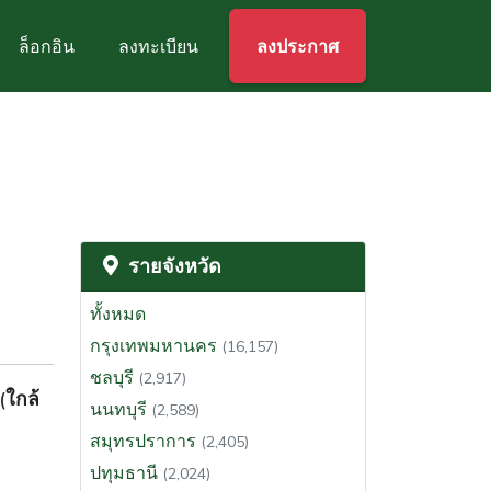
ล็อกอิน
ลงทะเบียน
ลงประกาศ
รายจังหวัด
ทั้งหมด
กรุงเทพมหานคร
(16,157)
ชลบุรี
(2,917)
(ใกล้
นนทบุรี
(2,589)
สมุทรปราการ
(2,405)
ปทุมธานี
(2,024)