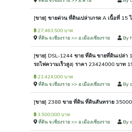
ที่ดิน จ.เชียงราย >> อ.พาน
By 
[ขาย] ขายด่วน ที่ดินเปล่าเกรด A เนื้อที่ 15
27,463,500 บาท
฿
ที่ดิน จ.เชียงราย >> อ.เมืองเชียงราย
By 
[ขาย] DSL-1244 ขาย ที่ดิน ขายที่ดินเปล่า 
รถไฟความเร็วสูง) ราคา 23424000 บาท 19 
23,424,000 บาท
฿
ที่ดิน จ.เชียงราย >> อ.เมืองเชียงราย
By 
[ขาย] 2388 ขาย ที่ดิน ที่ดินสันทราย 350000
3,500,000 บาท
฿
ที่ดิน จ.เชียงราย >> อ.เมืองเชียงราย
By 