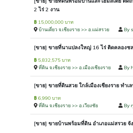
[ขาย] ขายที่ดินพร้อมบ้านและโฮมสเตย์ ติดถน
2 ไร่ 2 งาน
15,000,000 บาท
฿
บ้านเดี่ยว จ.เชียงราย >> อ.แม่สรวย
By s
[ขาย] ขายที่นาแปลงใหญ่ 16 ไร่ ติดคลองช
5,832,575 บาท
฿
ที่ดิน จ.เชียงราย >> อ.เมืองเชียงราย
By 
[ขาย] ขายที่ดินสวย ใกล้เมืองเชียงราย ทำเ
6,990 บาท
฿
ที่ดิน จ.เชียงราย >> อ.เวียงชัย
By 
[ขาย] ขายบ้านพร้อมที่ดิน อำเภอแม่สรวย จัง