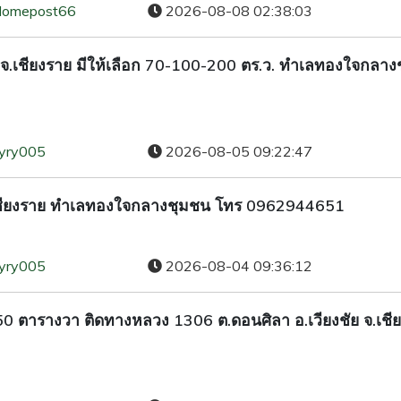
domepost66
2026-08-08 02:38:03
ชัย จ.เชียงราย มีให้เลือก 70-100-200 ตร.ว. ทำเลทองใจกลา
ryry005
2026-08-05 09:22:47
 จ.เชียงราย ทำเลทองใจกลางชุมชน โทร 0962944651
ryry005
2026-08-04 09:36:12
น 50 ตารางวา ติดทางหลวง 1306 ต.ดอนศิลา อ.เวียงชัย จ.เชี