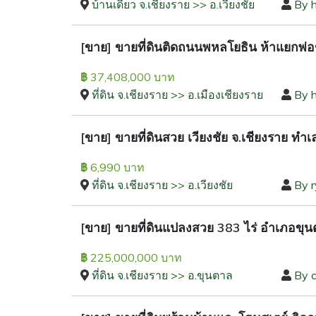
บ้านเดี่ยว จ.เชียงราย >> อ.เวียงชัย
By 
[ขาย] ขายที่ดินติดถนนพหลโยธิน ห้าแยกพ่อข
37,408,000 บาท
฿
ที่ดิน จ.เชียงราย >> อ.เมืองเชียงราย
By 
[ขาย] ขายที่ดินสวย เวียงชัย จ.เชียงราย ทำ
6,990 บาท
฿
ที่ดิน จ.เชียงราย >> อ.เวียงชัย
By 
[ขาย] ขายที่ดินแปลงสวย 383 ไร่ อำเภอขุนต
225,000,000 บาท
฿
ที่ดิน จ.เชียงราย >> อ.ขุนตาล
By 