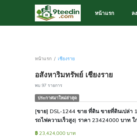
หน้าแรก
ลง
หน้าแรก
เชียงราย
อสังหาริมทรัพย์ เชียงราย
พบ 97 รายการ
ประกาศมาใหม่ล่าสุด
[ขาย] DSL-1244 ขาย ที่ดิน ขายที่ดินเปล่า 
รถไฟความเร็วสูง) ราคา 23424000 บาท ใกล้
23,424,000 บาท
฿