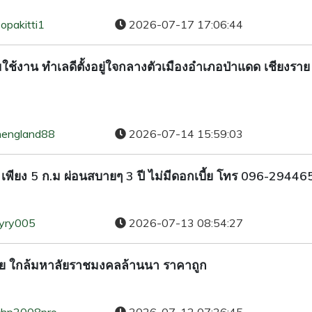
opakitti1
2026-07-17 17:06:44
อมใช้งาน ทำเลดีตั้งอยู่ใจกลางตัวเมืองอำเภอป่าแดด เชียงราย
hengland88
2026-07-14 15:59:03
 เพียง 5 ก.ม ผ่อนสบายๆ 3 ปี ไม่มีดอกเบี้ย โทร 096-29446
ryry005
2026-07-13 08:54:27
ราย ใกล้มหาลัยราชมงคลล้านนา ราคาถูก