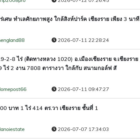
chp2008pro
2026-07-12 07:26:45
 ไร่เศษ ทำเลศักยภาพสูง ใกล้สิงห์ปาร์ค เชียงราย เพียง 3 นาที
hengland88
2026-07-11 22:28:24
19-2-8 ไร่ (ติดทางหลวง 1020) อ.เมืองเชียงราย จ.เชียงราย 
ไร่ 2 งาน 7808 ตารางวา ใกล้กับ สนามกอล์ฟ สั
domepost66
2026-07-11 09:47:27
0 บาท 1 ไร่ 414 ตร.วา เชียงราย ชั้นที่ 1
danoiestate
2026-07-07 17:34:03