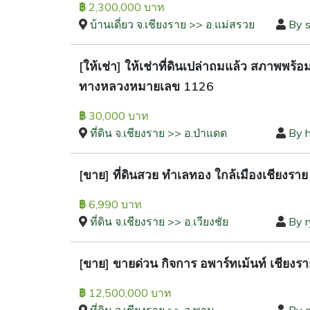
2,300,000 บาท
฿
บ้านเดี่ยว จ.เชียงราย >> อ.แม่สรวย
By s
[ให้เช่า] ให้เช่าที่ดินเปล่าถมแล้ว สภาพพร้
ทางหลวงหมายเลข 1126
30,000 บาท
฿
ที่ดิน จ.เชียงราย >> อ.ป่าแดด
By 
[ขาย] ที่ดินสวย ทำเลทอง ใกล้เมืองเชียงราย
6,990 บาท
฿
ที่ดิน จ.เชียงราย >> อ.เวียงชัย
By 
[ขาย] ขายด่วน กิจการ อพาร์ทเม้นท์ เชียง
12,500,000 บาท
฿