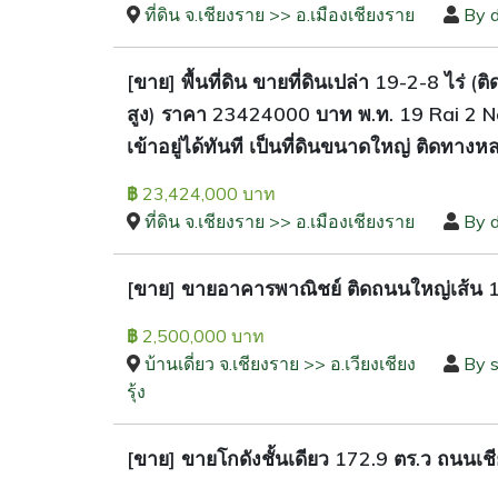
ที่ดิน จ.เชียงราย >> อ.เมืองเชียงราย
By 
[ขาย] พื้นที่ดิน ขายที่ดินเปล่า 19-2-8 ไร่
สูง) ราคา 23424000 บาท พ.ท. 19 Rai 2 N
เข้าอยู่ได้ทันที เป็นที่ดินขนาดใหญ่ ติดทาง
23,424,000 บาท
฿
ที่ดิน จ.เชียงราย >> อ.เมืองเชียงราย
By 
[ขาย] ขายอาคารพาณิชย์ ติดถนนใหญ่เส้น 117
2,500,000 บาท
฿
บ้านเดี่ยว จ.เชียงราย >> อ.เวียงเชียง
By s
รุ้ง
[ขาย] ขายโกดังชั้นเดียว 172.9 ตร.ว ถนนเชี