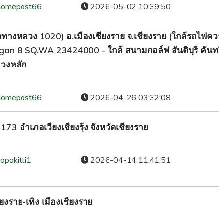
domepost66
2026-05-02 10:39:50
 (ติดทางหลวง 1020) อ.เมืองเชียงราย จ.เชียงราย (ใกล้รถไฟคว
gan 8 SQ.WA 23424000 - ใกล้ สนามกอล์ฟ สันติบุรี คันทร
หลวงหลัก
domepost66
2026-04-26 03:32:08
3 อำเภอเวียงเชียงรุ้ง จังหวัดเชียงราย
opakitti1
2026-04-14 11:41:51
ยงราย-เทิง เมืองเชียงราย