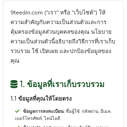
9teedin.com
("เรา" หรือ "เว็บไซต์") ให้
ความสำคัญกับความเป็นส่วนตัวและการ
คุ้มครองข้อมูลส่วนบุคคลของคุณ นโยบาย
ความเป็นส่วนตัวนี้อธิบายถึงวิธีการที่เราเก็บ
รวบรวม ใช้ เปิดเผย และปกป้องข้อมูลของ
คุณ
1. ข้อมูลที่เราเก็บรวบรวม
1.1 ข้อมูลที่คุณให้โดยตรง
ข้อมูลการลงทะเบียน:
ชื่อผู้ใช้, รหัสผ่าน, อีเมล,
เบอร์โทรศัพท์, ไลน์ไอดี