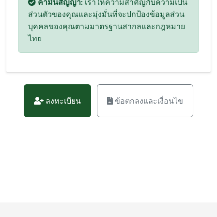
คำมั่นสัญญา:
เราให้ความสำคัญกับความเป็น
ส่วนตัวของคุณและมุ่งมั่นที่จะปกป้องข้อมูลส่วน
บุคคลของคุณตามมาตรฐานสากลและกฎหมาย
ไทย
ลงทะเบียน
ข้อตกลงและเงื่อนไข