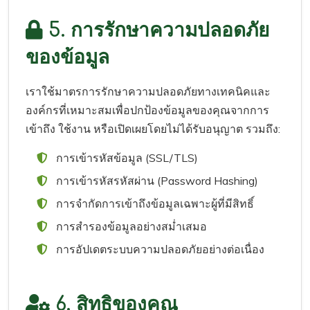
5. การรักษาความปลอดภัย
ของข้อมูล
เราใช้มาตรการรักษาความปลอดภัยทางเทคนิคและ
องค์กรที่เหมาะสมเพื่อปกป้องข้อมูลของคุณจากการ
เข้าถึง ใช้งาน หรือเปิดเผยโดยไม่ได้รับอนุญาต รวมถึง:
การเข้ารหัสข้อมูล (SSL/TLS)
การเข้ารหัสรหัสผ่าน (Password Hashing)
การจำกัดการเข้าถึงข้อมูลเฉพาะผู้ที่มีสิทธิ์
การสำรองข้อมูลอย่างสม่ำเสมอ
การอัปเดตระบบความปลอดภัยอย่างต่อเนื่อง
6. สิทธิของคุณ