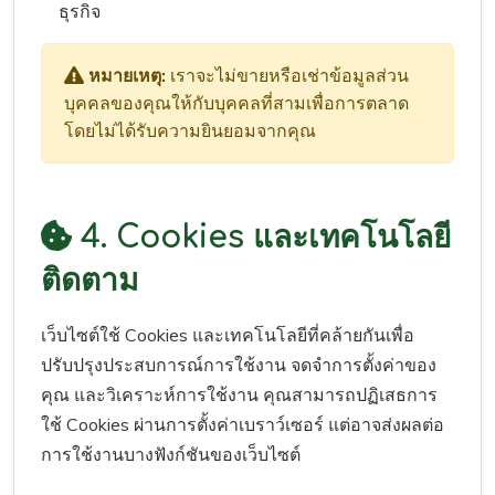
ธุรกิจ
หมายเหตุ:
เราจะไม่ขายหรือเช่าข้อมูลส่วน
บุคคลของคุณให้กับบุคคลที่สามเพื่อการตลาด
โดยไม่ได้รับความยินยอมจากคุณ
4. Cookies และเทคโนโลยี
ติดตาม
เว็บไซต์ใช้ Cookies และเทคโนโลยีที่คล้ายกันเพื่อ
ปรับปรุงประสบการณ์การใช้งาน จดจำการตั้งค่าของ
คุณ และวิเคราะห์การใช้งาน คุณสามารถปฏิเสธการ
ใช้ Cookies ผ่านการตั้งค่าเบราว์เซอร์ แต่อาจส่งผลต่อ
การใช้งานบางฟังก์ชันของเว็บไซต์