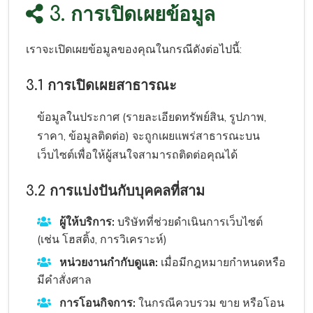
3. การเปิดเผยข้อมูล
เราจะเปิดเผยข้อมูลของคุณในกรณีดังต่อไปนี้:
3.1 การเปิดเผยสาธารณะ
ข้อมูลในประกาศ (รายละเอียดทรัพย์สิน, รูปภาพ,
ราคา, ข้อมูลติดต่อ) จะถูกเผยแพร่สาธารณะบน
เว็บไซต์เพื่อให้ผู้สนใจสามารถติดต่อคุณได้
3.2 การแบ่งปันกับบุคคลที่สาม
ผู้ให้บริการ:
บริษัทที่ช่วยดำเนินการเว็บไซต์
(เช่น โฮสติ้ง, การวิเคราะห์)
หน่วยงานกำกับดูแล:
เมื่อมีกฎหมายกำหนดหรือ
มีคำสั่งศาล
การโอนกิจการ:
ในกรณีควบรวม ขาย หรือโอน