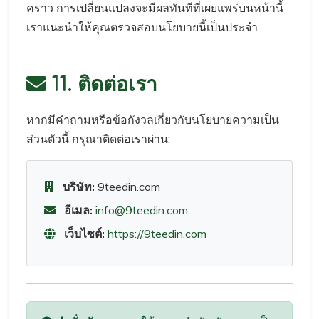
คราว การเปลี่ยนแปลงจะมีผลทันทีที่เผยแพร่บนหน้านี้
เราแนะนำให้คุณตรวจสอบนโยบายนี้เป็นประจำ
11. ติดต่อเรา
หากมีคำถามหรือข้อกังวลเกี่ยวกับนโยบายความเป็น
ส่วนตัวนี้ กรุณาติดต่อเราผ่าน:
บริษัท:
9teedin.com
อีเมล:
info@9teedin.com
เว็บไซต์:
https://9teedin.com