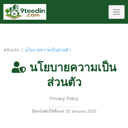
หน้าแรก
นโยบายความเป็นส่วนตัว
นโยบายความเป็น
ส่วนตัว
Privacy Policy
มีผลบังคับใช้ตั้งแต่: 01 January 2025