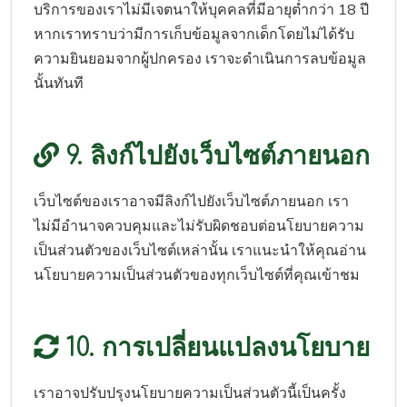
บริการของเราไม่มีเจตนาให้บุคคลที่มีอายุต่ำกว่า 18 ปี
หากเราทราบว่ามีการเก็บข้อมูลจากเด็กโดยไม่ได้รับ
ความยินยอมจากผู้ปกครอง เราจะดำเนินการลบข้อมูล
นั้นทันที
9. ลิงก์ไปยังเว็บไซต์ภายนอก
เว็บไซต์ของเราอาจมีลิงก์ไปยังเว็บไซต์ภายนอก เรา
ไม่มีอำนาจควบคุมและไม่รับผิดชอบต่อนโยบายความ
เป็นส่วนตัวของเว็บไซต์เหล่านั้น เราแนะนำให้คุณอ่าน
นโยบายความเป็นส่วนตัวของทุกเว็บไซต์ที่คุณเข้าชม
10. การเปลี่ยนแปลงนโยบาย
เราอาจปรับปรุงนโยบายความเป็นส่วนตัวนี้เป็นครั้ง