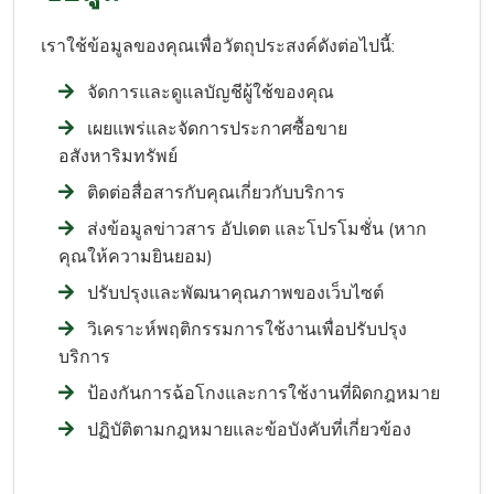
เราใช้ข้อมูลของคุณเพื่อวัตถุประสงค์ดังต่อไปนี้:
จัดการและดูแลบัญชีผู้ใช้ของคุณ
เผยแพร่และจัดการประกาศซื้อขาย
อสังหาริมทรัพย์
ติดต่อสื่อสารกับคุณเกี่ยวกับบริการ
ส่งข้อมูลข่าวสาร อัปเดต และโปรโมชั่น (หาก
คุณให้ความยินยอม)
ปรับปรุงและพัฒนาคุณภาพของเว็บไซต์
วิเคราะห์พฤติกรรมการใช้งานเพื่อปรับปรุง
บริการ
ป้องกันการฉ้อโกงและการใช้งานที่ผิดกฎหมาย
ปฏิบัติตามกฎหมายและข้อบังคับที่เกี่ยวข้อง