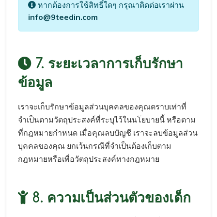
หากต้องการใช้สิทธิ์ใดๆ กรุณาติดต่อเราผ่าน
info@9teedin.com
7. ระยะเวลาการเก็บรักษา
ข้อมูล
เราจะเก็บรักษาข้อมูลส่วนบุคคลของคุณตราบเท่าที่
จำเป็นตามวัตถุประสงค์ที่ระบุไว้ในนโยบายนี้ หรือตาม
ที่กฎหมายกำหนด เมื่อคุณลบบัญชี เราจะลบข้อมูลส่วน
บุคคลของคุณ ยกเว้นกรณีที่จำเป็นต้องเก็บตาม
กฎหมายหรือเพื่อวัตถุประสงค์ทางกฎหมาย
8. ความเป็นส่วนตัวของเด็ก