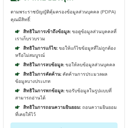
ตามพระราชบัญญัติคุ้มครองข้อมูลส่วนบุคคล (PDPA)
คุณมีสิทธิ์:
สิทธิในการเข้าถึงข้อมูล:
ขอดูข้อมูลส่วนบุคคลที่
เราเก็บรวบรวม
สิทธิในการแก้ไข:
ขอให้แก้ไขข้อมูลที่ไม่ถูกต้อง
หรือไม่สมบูรณ์
สิทธิในการลบข้อมูล:
ขอให้ลบข้อมูลส่วนบุคคล
สิทธิในการคัดค้าน:
คัดค้านการประมวลผล
ข้อมูลบางประเภท
สิทธิในการพกข้อมูล:
ขอรับข้อมูลในรูปแบบที่
สามารถอ่านได้
สิทธิในการถอนความยินยอม:
ถอนความยินยอม
ที่เคยให้ไว้