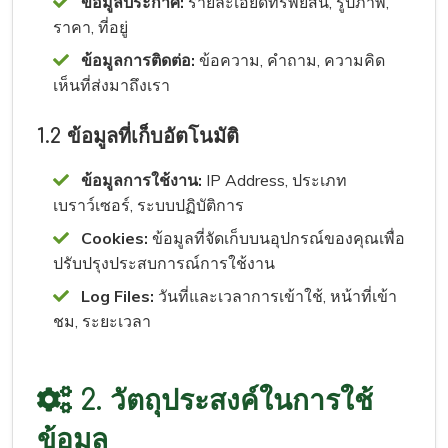
ข้อมูลประกาศ:
รายละเอียดทรัพย์สิน, รูปภาพ,
ราคา, ที่อยู่
ข้อมูลการติดต่อ:
ข้อความ, คำถาม, ความคิด
เห็นที่ส่งมาถึงเรา
1.2 ข้อมูลที่เก็บอัตโนมัติ
ข้อมูลการใช้งาน:
IP Address, ประเภท
เบราว์เซอร์, ระบบปฏิบัติการ
Cookies:
ข้อมูลที่จัดเก็บบนอุปกรณ์ของคุณเพื่อ
ปรับปรุงประสบการณ์การใช้งาน
Log Files:
วันที่และเวลาการเข้าใช้, หน้าที่เข้า
ชม, ระยะเวลา
2. วัตถุประสงค์ในการใช้
ข้อมูล