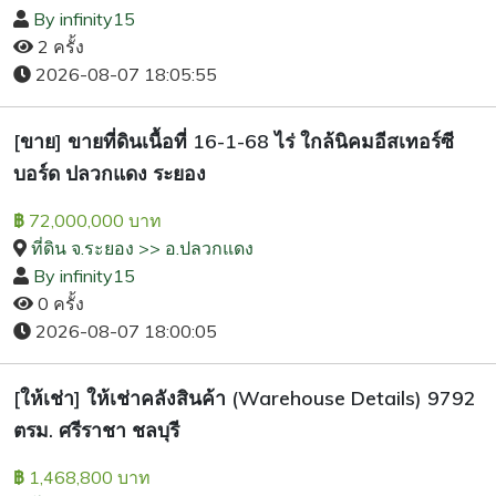
By infinity15
2 ครั้ง
2026-08-07 18:05:55
[ขาย] ขายที่ดินเนื้อที่ 16-1-68 ไร่ ใกล้นิคมอีสเทอร์ซี
บอร์ด ปลวกแดง ระยอง
72,000,000 บาท
฿
ที่ดิน จ.ระยอง >> อ.ปลวกแดง
By infinity15
0 ครั้ง
2026-08-07 18:00:05
[ให้เช่า] ให้เช่าคลังสินค้า (Warehouse Details) 9792
ตรม. ศรีราชา ชลบุรี
1,468,800 บาท
฿