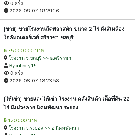
0 ครั้ง
2026-08-07 18:29:36
[ขาย] ขายโรงงานฉีดพลาสติก ขนาด 2 ไร่ ผังสีเหลือง
ใกล้มอเตอร์เวย์ ศรีราชา ชลบุรี
35,000,000 บาท
฿
โรงงาน จ.ชลบุรี >> อ.ศรีราชา
By infinity15
0 ครั้ง
2026-08-07 18:23:58
[ให้เช่า] ขายและให้เช่า โรงงาน คลังสินค้า เนื้อที่ดิน 22
ไร่ ผังม่วงลาย นิคมพัฒนา ระยอง
120,000 บาท
฿
โรงงาน จ.ระยอง >> อ.นิคมพัฒนา