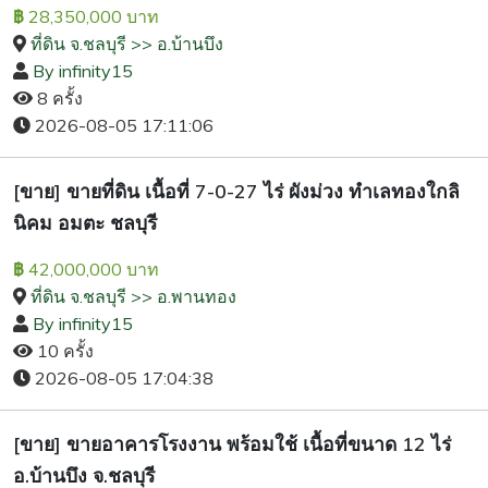
28,350,000 บาท
฿
ที่ดิน จ.ชลบุรี >> อ.บ้านบึง
By infinity15
8 ครั้ง
2026-08-05 17:11:06
[ขาย] ขายที่ดิน เนื้อที่ 7-0-27 ไร่ ผังม่วง ทำเลทองใกลิ
นิคม อมตะ ชลบุรี
42,000,000 บาท
฿
ที่ดิน จ.ชลบุรี >> อ.พานทอง
By infinity15
10 ครั้ง
2026-08-05 17:04:38
[ขาย] ขายอาคารโรงงาน พร้อมใช้ เนื้อที่ขนาด 12 ไร่
อ.บ้านบึง จ.ชลบุรี