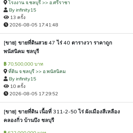
โรงงาน จ.ชลบุรี >> อ.ศรีราชา
By infinity15
13 ครั้ง
2026-08-05 17:41:48
[ขาย] ขายที่ดินสวย 47 ไร่ 40 ตารางวา ราคาถูก
พนัสนิคม ชลบุรี
70,500,000 บาท
฿
ที่ดิน จ.ชลบุรี >> อ.พนัสนิคม
By infinity15
10 ครั้ง
2026-08-05 17:29:52
[ขาย] ขายที่ดิน เนื้อที่ 311-2-50 ไร่ ผังเมืองสีเหลือง
คลองกิ่ว บ้านบึง ชลบุรี
622,000,000 บาท
฿