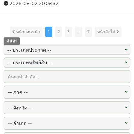
2026-08-02 20:08:32
หน้าก่อนหน้า
1
2
3
...
7
หน้าถัดไป
ค้นหา