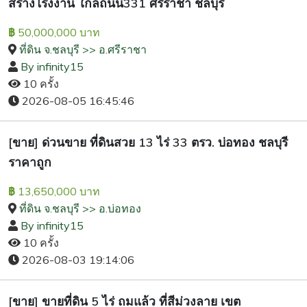
สร้างโรงงาน ใกล้ถนน331 ศรีราชา ชลบุรี
50,000,000 บาท
฿
ที่ดิน จ.ชลบุรี >> อ.ศรีราชา
By infinity15
10 ครั้ง
2026-08-05 16:45:46
[ขาย] ด่วนขาย ที่ดินสวย 13 ไร่ 33 ตรว. บ่อทอง ชลบุรี
ราคาถูก
13,650,000 บาท
฿
ที่ดิน จ.ชลบุรี >> อ.บ่อทอง
By infinity15
10 ครั้ง
2026-08-03 19:14:06
[ขาย] ขายที่ดิน 5 ไร่ ถมแล้ว ที่สีม่วงลาย เขต