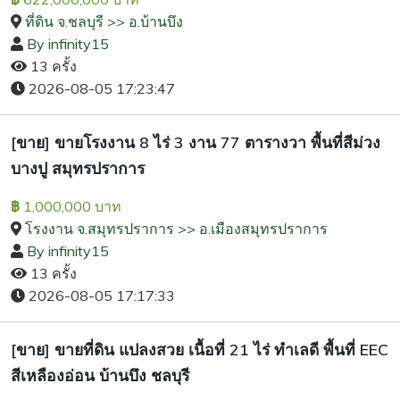
ที่ดิน จ.ชลบุรี >> อ.บ้านบึง
By infinity15
13 ครั้ง
2026-08-05 17:23:47
[ขาย] ขายโรงงาน 8 ไร่ 3 งาน 77 ตารางวา พื้นที่สีม่วง
บางปู สมุทรปราการ
1,000,000 บาท
฿
โรงงาน จ.สมุทรปราการ >> อ.เมืองสมุทรปราการ
By infinity15
13 ครั้ง
2026-08-05 17:17:33
[ขาย] ขายที่ดิน แปลงสวย เนื้อที่ 21 ไร่ ทำเลดี พื้นที่ EEC
สีเหลืองอ่อน บ้านบึง ชลบุรี