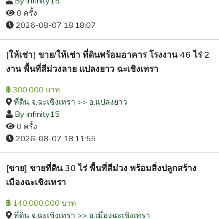
By infinity15
0 ครั้ง
2026-08-07 18:18:07
[ให้เช่า] ขาย/ให้เช่า ที่ดินพร้อมอาคาร โรงงาน 46 ไร่ 2
งาน พื้นที่สีม่วงลาย แปลงยาว ฉะเชิงเทรา
300,000 บาท
฿
ที่ดิน จ.ฉะเชิงเทรา >> อ.แปลงยาว
By infinity15
0 ครั้ง
2026-08-07 18:11:55
[ขาย] ขายที่ดิน 30 ไร่ พื้นที่สีม่วง พร้อมสิ่งปลูกสร้าง
เมืองฉะเชิงเทรา
140,000,000 บาท
฿
ที่ดิน จ.ฉะเชิงเทรา >> อ.เมืองฉะเชิงเทรา