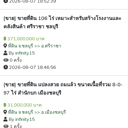
2026-08-07 18:52:39
[ขาย] ขายที่ดิน 106 ไร่ เหมาะสำหรับสร้างโรงงานและ
คลังสินค้า ศรีราชา ชลบุรี
371,000,000 บาท
฿
ที่ดิน จ.ชลบุรี >> อ.ศรีราชา
By infinity15
0 ครั้ง
2026-08-07 18:46:56
[ขาย] ขายที่ดิน แปลงสวย ถมแล้ว ขนาดเนื้อที่รวม 8-0-
97 ไร่ สำนักบก เมืองชลบุรี
31,000,000 บาท
฿
ที่ดิน จ.ชลบุรี >> อ.เมืองชลบุรี
By infinity15
1 ครั้ง