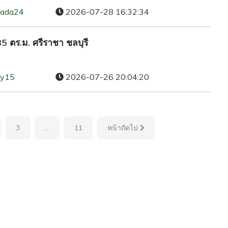
lada24
2026-07-28 16:32:34
5 ตร.ม. ศรีราชา ชลบุรี
ty15
2026-07-26 20:04:20
3
...
11
หน้าถัดไป