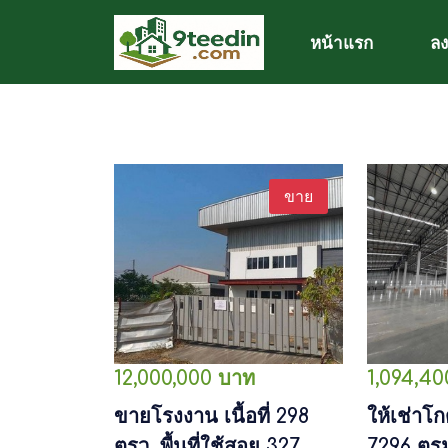
หน้าแรก
ลง
ขาย
12,000,000 บาท
1,094,4
ขายโรงงาน เนื้อที่ 298
ให้เช่าโก
ตรว. พื้นที่ใช้สอย 327
7296 ตรม.