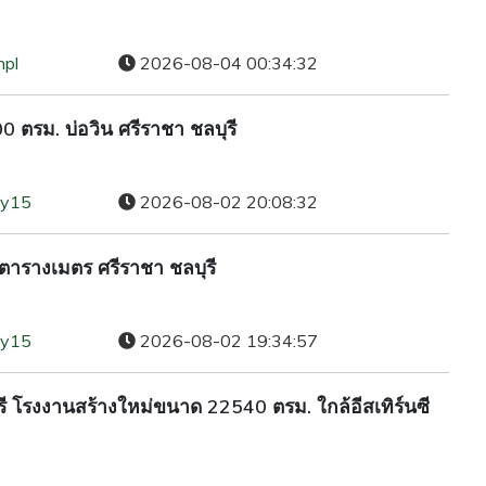
npl
2026-08-04 00:34:32
0 ตรม. บ่อวิน ศรีราชา ชลบุรี
ty15
2026-08-02 20:08:32
 ตารางเมตร ศรีราชา ชลบุรี
ty15
2026-08-02 19:34:57
รี โรงงานสร้างใหม่ขนาด 22540 ตรม. ใกล้อีสเทิร์นซี