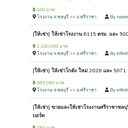
100 บาท
฿
โรงงาน จ.ชลบุรี >> อ.ศรีราชา
By naori
[ให้เช่า] ให้เช่าโรงงาน 6115 ตรม. และ 500
1,100,000 บาท
฿
โรงงาน จ.ชลบุรี >> อ.ศรีราชา
By infini
[ให้เช่า] ให้เช่าโกดัง ใหม่ 2028 และ 5071
365,040 บาท
฿
โรงงาน จ.ชลบุรี >> อ.ศรีราชา
By infini
[ให้เช่า] ขายและให้เช่าโรงงานศรีราชาชลบุ
บอร์ด
160 บาท
฿