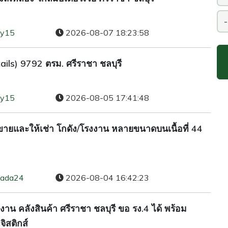
ty15
2026-08-07 18:23:58
tails) 9792 ตรม. ศรีราชา ชลบุรี
ty15
2026-08-05 17:41:48
 ขายและให้เช่า โกดัง/โรงงาน หลายขนาดบนเนื้อที่ 44
lada24
2026-08-04 16:42:23
าน คลังสินค้า ศรีราชา ชลบุรี ขอ รง.4 ได้ พร้อม
ิสติกส์