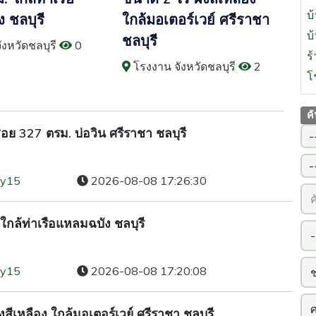
บ้
 ชลบุรี
ใกล้มอเตอร์เวย์ ศรีราชา
บ
ชลบุรี
งหวัดชลบุรี
0
ร
โรงงาน จังหวัดชลบุรี
2
โ
ค
สอย 327 ตรม. บ่อวิน ศรีราชา ชลบุรี​
ty15
2026-08-08 17:26:30
 ใกล้ท่าเรือแหลมฉบัง ชลบุรี
ty15
2026-08-08 17:20:08
ีเหลือง ใกล้มอเตอร์เวย์ ศรีราชา ชลบุรี