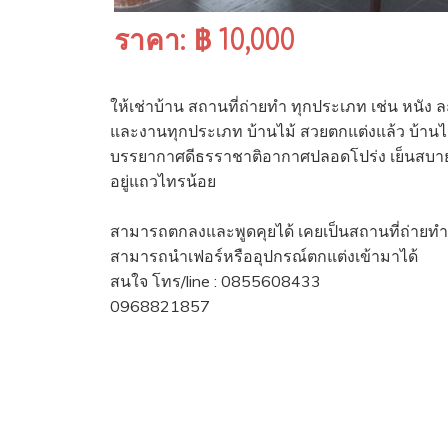
ราคา: ฿ 10,000
ให้เช่าบ้าน สถานที่ถ่ายทำ ทุกประเภท เช่น หนัง
และงานทุกประเภท บ้านไม้ สวยตกแต่งแล้ว บ้านไม
บรรยากาศดีธรราชาติอากาศปลอดโปร่ง เย็นสบาย ว
อยู่แถวไทรน้อย
สามารถตกลงและพูดคุยได้ เคยเป็นสถานที่ถ่ายทำ
สามารถนำเฟอร์หรืออุปกรณ์ตกแต่งเข้ามาได้
สนใจ โทร/line : 0855608433
0968821857