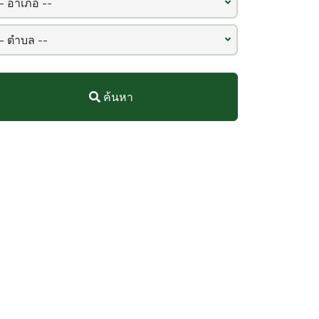
ค้นหา