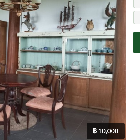
฿ 10,000