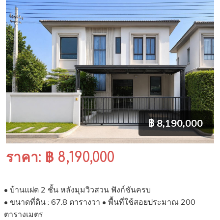
฿ 8,190,000
ราคา: ฿ 8,190,000
• บ้านแฝด 2 ชั้น หลังมุมวิวสวน ฟังก์ชันครบ
• ขนาดที่ดิน : 67.8 ตารางวา • พื้นที่ใช้สอยประมาณ 200
ตารางเมตร