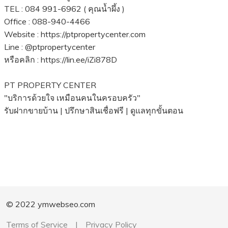
TEL : 084 991-6962 ( คุณน้ำผึ้ง )
Office : 088-940-4466
Website : https://ptpropertycenter.com
Line : @ptpropertycenter
หรือคลิก : https://lin.ee/iZi878D
PT PROPERTY CENTER
"บริการด้วยใจ เหมือนคนในครอบครัว"
รับฝากขายบ้าน | ปรึกษาสินเชื่อฟรี | ดูแลทุกขั้นตอน
© 2022 ymwebseo.com
Terms of Service
|
Privacy Policy