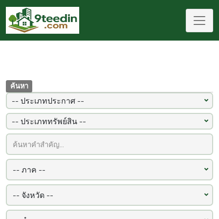
ค้นหา