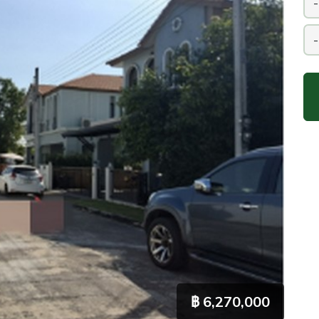
฿ 6,270,000