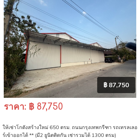
฿ 87,750
ราคา: ฿ 87,750
ให้เช่าโกดังสร้างใหม่ 650 ตรม. ถนนกรุงเทพกรีฑา รถเทรลเลอ
ร์เข้าออกได้ ** (มี2 ยูนิตติดกัน เช่ารวมได้ 1300 ตรม)