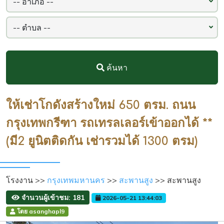
ค้นหา
ให้เช่าโกดังสร้างใหม่ 650 ตรม. ถนน
กรุงเทพกรีฑา รถเทรลเลอร์เข้าออกได้ **
(มี2 ยูนิตติดกัน เช่ารวมได้ 1300 ตรม)
โรงงาน >>
กรุงเทพมหานคร
>>
สะพานสูง
>> สะพานสูง
จำนวนผู้เข้าชม: 181
2026-05-21 13:44:03
โดย asanghapl9