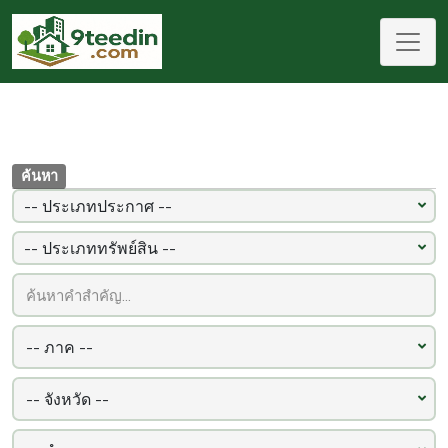
ค้นหา