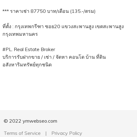
*** ราคาเช่า 87750 บาท/เดือน (135.-/ตรม)
ที่ตั้ง : กรุงเทพกรีฑา ซอย20 แขวงสะพานสูง เขตสะพานสูง
กรุงเทพมหานคร
#PL. Real Estate Broker
บริการรับฝากขาย / เช่า / จัดหา คอนโด บ้าน ที่ดิน
อสังหาริมทรัพย์ทุกชนิด
© 2022 ymwebseo.com
Terms of Service
|
Privacy Policy