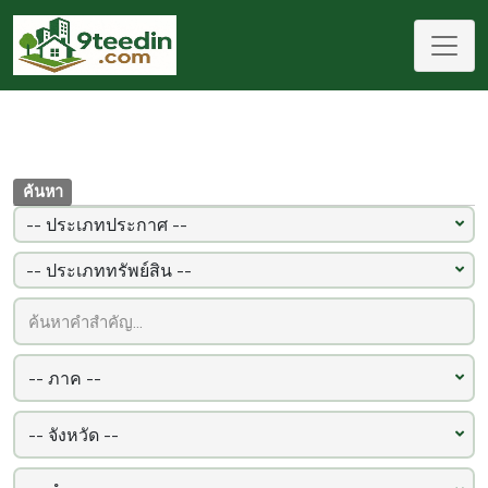
ค้นหา