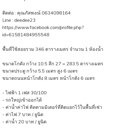
ติดต่อ : คุณภัสพงณ์ 0634098164
Line : deedee23
https://www.facebook.com/profile.php?
id=61581484955548
พื้นที่ใช้สอยรวม 346 ตารางเมตร จำนวน 1 ห้องน้ำ
ขนาดโกดัง กว้าง 10.5 ลึก 27 = 283.5 ตารางเมตร
ขนาดประตู กว้าง 5.5 เมตร สูง 6 เมตร
ขนาดถนนหน้าโกดัง 8 เมตร หน้าโกดัง 6 เมตร
- ไฟฟ้า 1 เฟส 30/100
- รถใหญ่เข้าออกได้
- ค่าน้ำค่าไฟ คิดตามมิเตอร์ที่ติดแยกไว้ในพื้นที่เช่า
- ค่าไฟ 7 บาท / ยูนิต
- ค่าน้ำ 20 บาท / ยูนิต