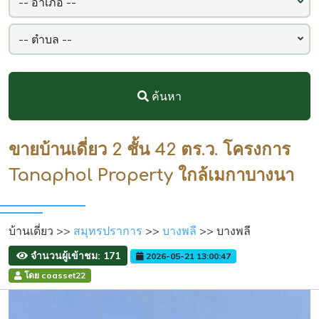
ค้นหา
ขายบ้านเดี่ยว 2 ชั้น 42 ตร.ว. โครงการ
Tanaphol Property ใกล้เมกาบางนา
บ้านเดี่ยว >>
สมุทรปราการ
>>
บางพลี
>> บางพลี
จำนวนผู้เข้าชม: 171
2026-05-21 13:00:47
โดย coasset22