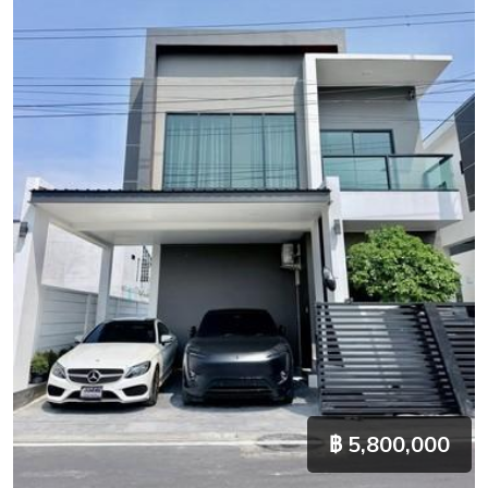
฿ 5,800,000