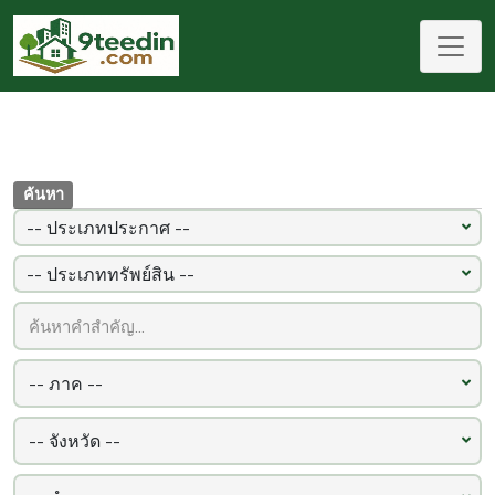
ค้นหา