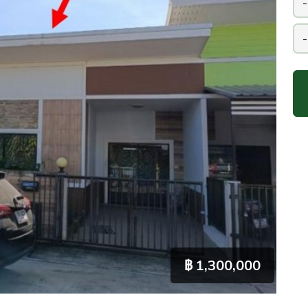
฿ 1,300,000