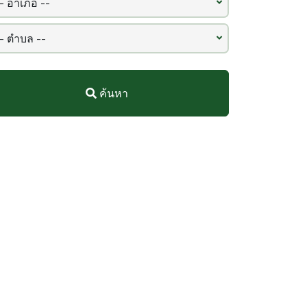
ค้นหา