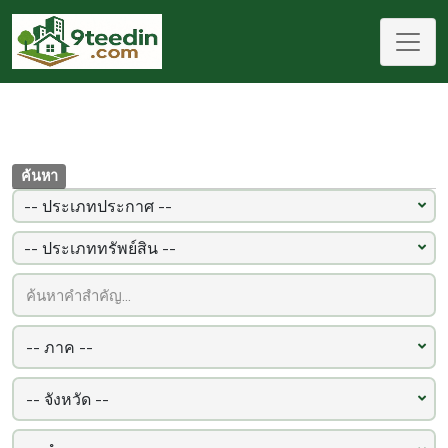
ค้นหา