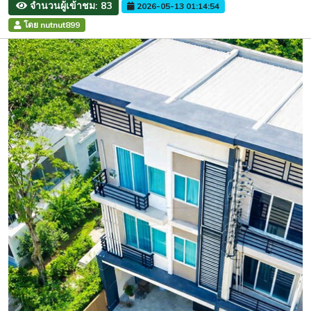
จำนวนผู้เข้าชม: 83
2026-05-13 01:14:54
โดย nutnut899