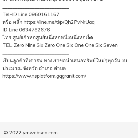
___________________________
Tel.-ID Line 0960161167
หรือ คลิ๊ก https://line.me/ti/p/Qh2PvNrUaq
ID Line 0634782676
โทร ศูนย์เก้าหกศูนย์หนึ่งหกหนึ่งหนึ่งหกเจ็ด
TEL. Zero Nine Six Zero One Six One One Six Seven
___________________________
เรียนลูกค้าที่เคารพ ทางเราขอนำเสนอทรัพย์ใหม่ๆทุกวัน งบ
ประมาณ จังหวัด อำเภอ ตำบล
https://www.nsplatform.gqgranit.com/
© 2022 ymwebseo.com