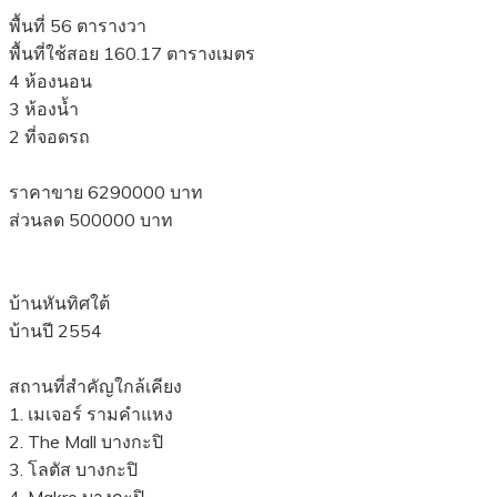
พื้นที่ 56 ตารางวา
พื้นที่ใช้สอย 160.17 ตารางเมตร
4 ห้องนอน
3 ห้องน้ำ
2 ที่จอดรถ
ราคาขาย 6290000 บาท
ส่วนลด 500000 บาท
บ้านหันทิศใต้
บ้านปี 2554
สถานที่สำคัญใกล้เคียง
1. เมเจอร์ รามคำแหง
2. The Mall บางกะปิ
3. โลตัส บางกะปิ