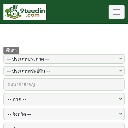
ค้นหา