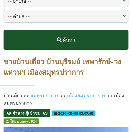
ค้นหา
ขายบ้านเดี่ยว บ้านบุรีรมย์ เทพารักษ์-วง
แหวนฯ เมืองสมุทรปราการ
บ้านเดี่ยว >>
สมุทรปราการ
>>
เมืองสมุทรปราการ
>> เมือง
สมุทรปราการ
จำนวนผู้เข้าชม: 69
2026-05-09 03:07:45
โดย panaya624