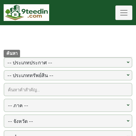
ค้นหา