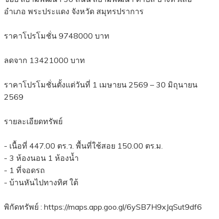
อำเภอ พระประแดง จังหวัด สมุทรปราการ
ราคาโปรโมชั่น 9748000 บาท
ลดจาก 13421000 บาท
ราคาโปรโมชั่นตั้งแต่วันที่ 1 เมษายน 2569 – 30 มิถุนายน
2569
รายละเอียดทรัพย์
- เนื้อที่ 447.00 ตร.ว. พื้นที่ใช้สอย 150.00 ตร.ม.
- 3 ห้องนอน 1 ห้องน้ำ
- 1 ที่จอดรถ
- บ้านหันไปทางทิศ ใต้
พิกัดทรัพย์ : https://maps.app.goo.gl/6ySB7H9xJqSut9df6