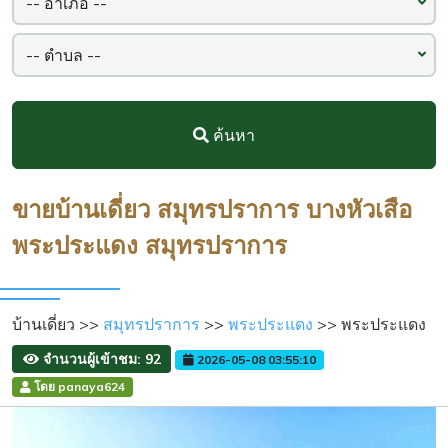
ค้นหา
ขายบ้านเดี่ยว สมุทรปราการ บางหัวเสือ
พระประแดง สมุทรปราการ
บ้านเดี่ยว >>
สมุทรปราการ
>>
พระประแดง
>> พระประแดง
จำนวนผู้เข้าชม: 92
2026-05-08 03:55:10
โดย panaya624