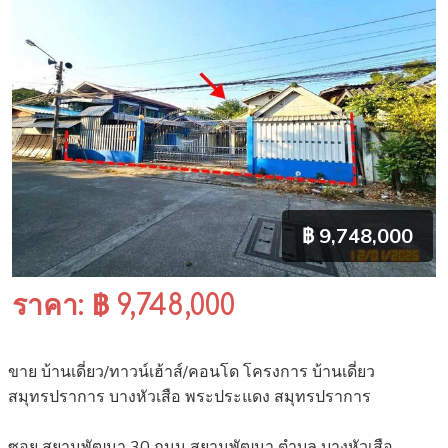
฿ 9,748,000
ราคา: ฿ 9,748,000
ขาย บ้านเดี่ยว/ทาวน์เฮ้าส์/คอนโด โครงการ บ้านเดี่ยว
สมุทรปราการ บางหัวเสือ พระประแดง สมุทรปราการ
ซอย สยามพัฒนา 30 ถนน สยามพัฒนา ตำบล บางหัวเสือ