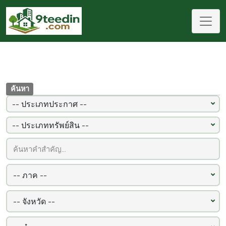
ค้นหา