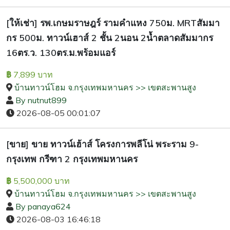
[ให้เช่า] รพ.เกษมราษฎร์ รามคำแหง 750ม. MRTสัมมา
กร 500ม. ทาวน์เฮาส์ 2 ชั้น 2นอน 2น้ำตลาดสัมมากร
16ตร.ว. 130ตร.ม.พร้อมแอร์
7,899 บาท
฿
บ้านทาวน์โฮม จ.กรุงเทพมหานคร >> เขตสะพานสูง
By nutnut899
2026-08-05 00:01:07
[ขาย] ขาย ทาวน์เฮ้าส์ โครงการพลีโน่ พระราม 9-
กรุงเทพ กรีฑา 2 กรุงเทพมหานคร
5,500,000 บาท
฿
บ้านทาวน์โฮม จ.กรุงเทพมหานคร >> เขตสะพานสูง
By panaya624
2026-08-03 16:46:18