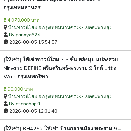
กรุงเทพมหานคร
4,070,000 บาท
฿
บ้านทาวน์โฮม จ.กรุงเทพมหานคร >> เขตสะพานสูง
By panaya624
2026-08-05 15:54:57
[ให้เช่า] ให้เช่าทาวน์โฮม 3.5 ชั้น หลังมุม แปลงสวย
Nirvana DEFINE ศรีนครินทร์-พระราม 9 ใกล้ Little
Walk กรุงเทพกรีฑา
90,000 บาท
฿
บ้านทาวน์โฮม จ.กรุงเทพมหานคร >> เขตสะพานสูง
By asanghapl9
2026-08-05 12:31:48
[ให้เช่า] BH4282 ให้เช่า บ้านกลางเมือง พระราม 9 –