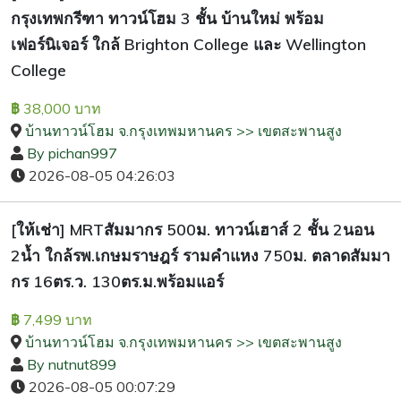
กรุงเทพกรีฑา ทาวน์โฮม 3 ชั้น บ้านใหม่ พร้อม
เฟอร์นิเจอร์ ใกล้ Brighton College และ Wellington
College
38,000 บาท
฿
บ้านทาวน์โฮม จ.กรุงเทพมหานคร >> เขตสะพานสูง
By pichan997
2026-08-05 04:26:03
[ให้เช่า] MRTสัมมากร 500ม. ทาวน์เฮาส์ 2 ชั้น 2นอน
2น้ำ ใกล้รพ.เกษมราษฎร์ รามคำแหง 750ม. ตลาดสัมมา
กร 16ตร.ว. 130ตร.ม.พร้อมแอร์
7,499 บาท
฿
บ้านทาวน์โฮม จ.กรุงเทพมหานคร >> เขตสะพานสูง
By nutnut899
2026-08-05 00:07:29