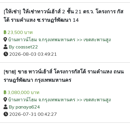
[ให้เช่า] ให้เช่าทาวน์เฮ้าส์ 2 ชั้น 21 ตร.ว. โครงการ กัส
โต้ รามคำแหง ซ.ราษฏร์พัฒนา 14
23,500 บาท
฿
บ้านทาวน์โฮม จ.กรุงเทพมหานคร >> เขตสะพานสูง
By coasset22
2026-08-03 03:49:21
[ขาย] ขาย ทาวน์เฮ้าส์ โครงการกัสโต้ รามคำแหง ถนน
ราษฎร์พัฒนา กรุงเทพมหานคร
3,080,000 บาท
฿
บ้านทาวน์โฮม จ.กรุงเทพมหานคร >> เขตสะพานสูง
By panaya624
2026-07-31 00:42:27