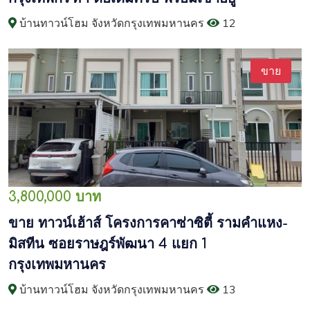
บ้านทาวน์โฮม จังหวัดกรุงเทพมหานคร
12
ขาย
3,800,000 บาท
ขาย ทาวน์เฮ้าส์ โครงการคาซ่าซิตี้ รามคำแหง-
มิสทีน ซอยราษฎร์พัฒนา 4 แยก 1
กรุงเทพมหานคร
บ้านทาวน์โฮม จังหวัดกรุงเทพมหานคร
13