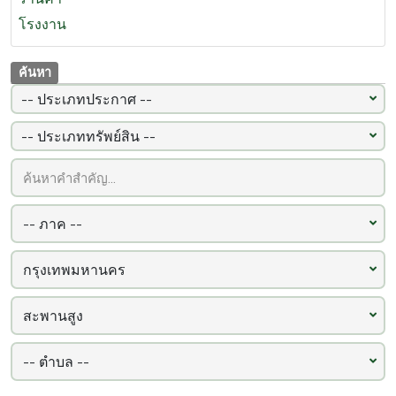
โรงงาน
ค้นหา