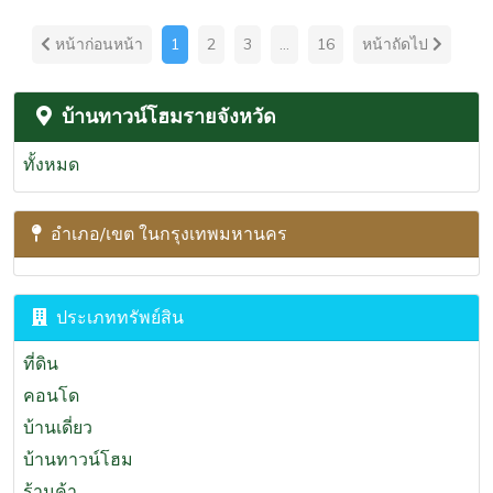
หน้าก่อนหน้า
1
2
3
...
16
หน้าถัดไป
บ้านทาวน์โฮมรายจังหวัด
ทั้งหมด
อำเภอ/เขต ในกรุงเทพมหานคร
ประเภททรัพย์สิน
ที่ดิน
คอนโด
บ้านเดี่ยว
บ้านทาวน์โฮม
ร้านค้า