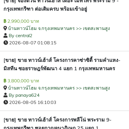
[ขาย] จองด่วน ทาวน์เฮ้าส์ เดอะ เมทโทร พระราม 9 -
กรุงเทพกรีฑา ต่อเติมครบ พร้อมเข้าอยู่
2,990,000 บาท
฿
บ้านทาวน์โฮม จ.กรุงเทพมหานคร >> เขตสะพานสูง
By central2
2026-08-07 01:08:15
[ขาย] ขาย ทาวน์เฮ้าส์ โครงการคาซ่าซิตี้ รามคำแหง-
มิสทีน ซอยราษฎร์พัฒนา 4 แยก 1 กรุงเทพมหานคร
3,800,000 บาท
฿
บ้านทาวน์โฮม จ.กรุงเทพมหานคร >> เขตสะพานสูง
By panaya624
2026-08-05 16:10:03
[ขาย] ขาย ทาวน์เฮ้าส์ โครงการพลีโน่ พระราม 9-
กรุงเทพกรีฑา ซอยกาญจนาภิเษก 25 แยก 1