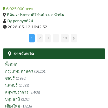
6,025,000 บาท
฿
ที่ดิน จ.ประจวบคีรีขันธ์ >> อ.หัวหิน
By panaya624
2026-05-12 16:42:52
1
2
3
…
10
รายจังหวัด
ทั้งหมด
กรุงเทพมหานคร
(16,201)
ชลบุรี
(2,926)
นนทบุรี
(2,593)
สมุทรปราการ
(2,408)
ปทุมธานี
(2,024)
เชียงใหม่
(1,515)