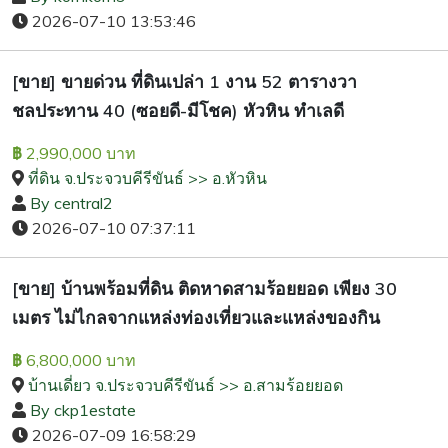
2026-07-10 13:53:46
[ขาย] ขายด่วน ที่ดินเปล่า 1 งาน 52 ตารางวา
ชลประทาน 40 (ซอยดี-มีโชค) หัวหิน ทำเลดี
2,990,000 บาท
฿
ที่ดิน จ.ประจวบคีรีขันธ์ >> อ.หัวหิน
By central2
2026-07-10 07:37:11
[ขาย] บ้านพร้อมที่ดิน ติดหาดสามร้อยยอด เพียง 30
เมตร ไม่ไกลจากแหล่งท่องเที่ยวและแหล่งของกิน
6,800,000 บาท
฿
บ้านเดี่ยว จ.ประจวบคีรีขันธ์ >> อ.สามร้อยยอด
By ckp1estate
2026-07-09 16:58:29