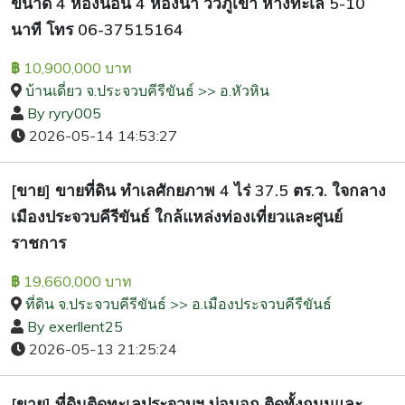
ขนาด 4 ห้องนอน 4 ห้องน้ำ วิวภูเขา ห่างทะเล 5-10
นาที โทร 06-37515164
10,900,000 บาท
฿
บ้านเดี่ยว จ.ประจวบคีรีขันธ์ >> อ.หัวหิน
By ryry005
2026-05-14 14:53:27
[ขาย] ขายที่ดิน ทำเลศักยภาพ 4 ไร่ 37.5 ตร.ว. ใจกลาง
เมืองประจวบคีรีขันธ์ ใกล้แหล่งท่องเที่ยวและศูนย์
ราชการ
19,660,000 บาท
฿
ที่ดิน จ.ประจวบคีรีขันธ์ >> อ.เมืองประจวบคีรีขันธ์
By exerllent25
2026-05-13 21:25:24
[ขาย] ที่ดินติดทะเลประจวบฯ บ่อนอก ติดทั้งถนนและ