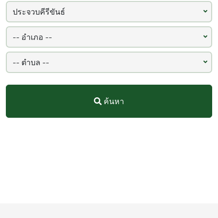
ค้นหา