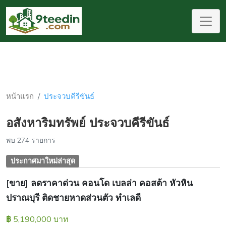
หน้าแรก
ประจวบคีรีขันธ์
อสังหาริมทรัพย์ ประจวบคีรีขันธ์
พบ 274 รายการ
ประกาศมาใหม่ล่าสุด
[ขาย] ลดราคาด่วน คอนโด เบลล่า คอสต้า หัวหิน
ปราณบุรี ติดชายหาดส่วนตัว ทำเลดี
5,190,000 บาท
฿