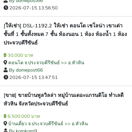
By domepost66
2026-07-15 13:56:50
[ให้เช่า] DSL-1192.2 ให้เช่า คอนโด เชโลน่า เขาเต่า
ชั้นที่ 1 ชั้นทั้งหมด 7 ชั้น ห้องนอน 1 ห้อง ห้องน้ำ 1 ห้อง
ประจวบคีรีขันธ์
30,000 บาท
฿
คอนโด จ.ประจวบคีรีขันธ์ >> อ.หัวหิน
By domepost66
2026-07-15 13:47:51
[ขาย] ขายบ้านพูลวิลล่า หมู่บ้านเดอะแกรนดิโอ ทำเลดี
หัวหิน จังหวัดประจวบคีรีขันธ์
6,500,000 บาท
฿
บ้านเดี่ยว จ.ประจวบคีรีขันธ์ >> อ.หัวหิน
By kornkorn9