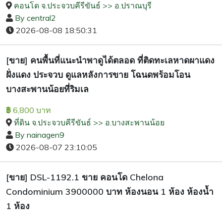
คอนโด จ.ประจวบคีรีขันธ์ >> อ.ปราณบุรี
By central2
2026-08-08 18:50:31
[ขาย] คนพื้นที่แนะนำพาดูได้ตลอด ที่ติดทะเลหาดผาแดง
ฝั่งแดง ประจวบ ดูแลหลังการขาย โฉนดพร้อมโอน
บางสะพานน้อยที่ริมเล
6,800 บาท
฿
ที่ดิน จ.ประจวบคีรีขันธ์ >> อ.บางสะพานน้อย
By nainagen9
2026-08-07 23:10:05
[ขาย] DSL-1192.1 ขาย คอนโด Chelona
Condominium 3900000 บาท ห้องนอน 1 ห้อง ห้องน้ำ
1 ห้อง