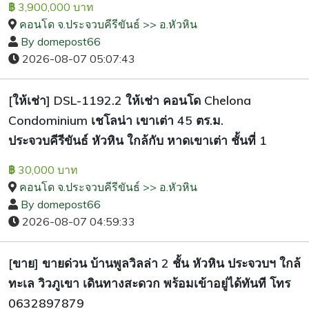
3,900,000 บาท
฿
คอนโด จ.ประจวบคีรีขันธ์ >> อ.หัวหิน
By domepost66
2026-08-07 05:07:43
[ให้เช่า] DSL-1192.2 ให้เช่า คอนโด Chelona
Condominium เชโลน่า เขาเต่า 45 ตร.ม.
ประจวบคีรีขันธ์ หัวหิน ใกล้กับ หาดเขาเต่า ชั้นที่ 1
30,000 บาท
฿
คอนโด จ.ประจวบคีรีขันธ์ >> อ.หัวหิน
By domepost66
2026-08-07 04:59:33
[ขาย] ขายด่วน บ้านพูลวิลล่า 2 ชั้น หัวหิน ประจวบฯ ใกล้
ทะเล วิวภูเขา เดินทางสะดวก พร้อมเข้าอยู่ได้ทันที โทร
0632897879