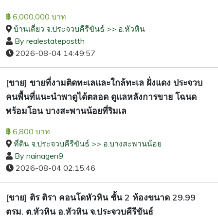
6,000,000 บาท
฿
บ้านเดี่ยว จ.ประจวบคีรีขันธ์ >> อ.หัวหิน
By realestatepostth
2026-08-04 14:49:57
[ขาย] ขายที่งามติดทะเลและใกล้ทะเล ฝั่งแดง ประจวบ
คนพื้นที่แนะนำพาดูได้ตลอด ดูแลหลังการขาย โฉนด
พร้อมโอน บางสะพานน้อยที่ริมเล
6,800 บาท
฿
ที่ดิน จ.ประจวบคีรีขันธ์ >> อ.บางสะพานน้อย
By nainagen9
2026-08-04 02:15:46
[ขาย] ติร ติรา คอนโดหัวหิน ชั้น 2 ห้องขนาด 29.99
ตรม. ต.หัวหิน อ.หัวหิน จ.ประจวบคีรีขันธ์