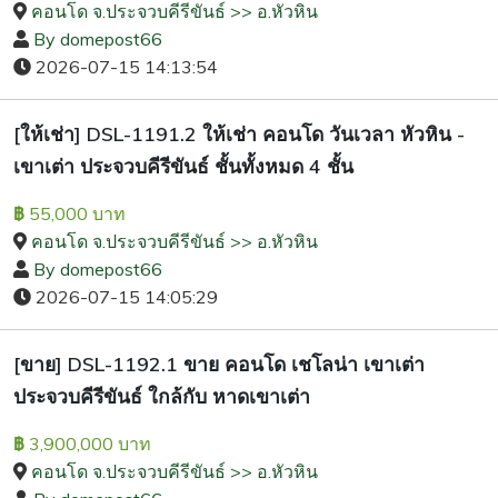
คอนโด จ.ประจวบคีรีขันธ์ >> อ.หัวหิน
By domepost66
2026-07-15 14:13:54
[ให้เช่า] DSL-1191.2 ให้เช่า คอนโด วันเวลา หัวหิน -
เขาเต่า ประจวบคีรีขันธ์ ชั้นทั้งหมด 4 ชั้น
55,000 บาท
฿
คอนโด จ.ประจวบคีรีขันธ์ >> อ.หัวหิน
By domepost66
2026-07-15 14:05:29
[ขาย] DSL-1192.1 ขาย คอนโด เชโลน่า เขาเต่า
ประจวบคีรีขันธ์ ใกล้กับ หาดเขาเต่า
3,900,000 บาท
฿
คอนโด จ.ประจวบคีรีขันธ์ >> อ.หัวหิน