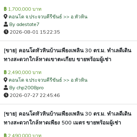
1,700,000 บาท
฿
คอนโด จ.ประจวบคีรีขันธ์ >> อ.หัวหิน
By adestate7
2026-08-01 15:22:35
[ขาย] คอนโดหัวหินบ้านเพียงเพลิน 30 ตร.ม. ทำเลดีเดิน
ทางสะดวกใกล้หาดเขาตะเกียบ ขายพร้อมผู้เช่า
2,490,000 บาท
฿
คอนโด จ.ประจวบคีรีขันธ์ >> อ.หัวหิน
By chp2008pro
2026-07-27 22:45:46
[ขาย] คอนโดหัวหินบ้านเพียงเพลิน 30 ตร.ม. ทำเลดีเดิน
ทางสะดวกใกล้หาดเพียง 500 เมตร ขายพร้อมผู้เช่า
2,490,000 บาท
฿