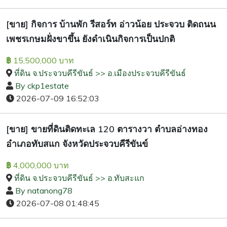
[ขาย] กิจการ บ้านพัก รีสอร์ท อ่าวน้อย ประจวบ ติดถนน
เพชรเกษมฝั่งขาขึ้น ยังดำเนินกิจการเป็นปกติ
15,500,000 บาท
฿
ที่ดิน จ.ประจวบคีรีขันธ์ >> อ.เมืองประจวบคีรีขันธ์
By ckp1estate
2026-07-09 16:52:03
[ขาย] ขายที่ดินติดทะเล 120 ตารางวา ตำบลอ่างทอง
อำเภอทับสแก จังหวัดประจวบคีรีขันข์
4,000,000 บาท
฿
ที่ดิน จ.ประจวบคีรีขันธ์ >> อ.ทับสะแก
By natanong78
2026-07-08 01:48:45