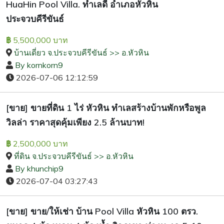
HuaHin Pool Villa. ทำเลดี อำเภอหัวหิน
ประจวบคีรีขันธ์
5,500,000 บาท
฿
บ้านเดี่ยว จ.ประจวบคีรีขันธ์ >> อ.หัวหิน
By kornkorn9
2026-07-06 12:12:59
[ขาย] ขายที่ดิน 1 ไร่ หัวหิน ทำเลสร้างบ้านพักหรือพูล
วิลล่า ราคาสุดคุ้มเพียง 2.5 ล้านบาท!
2,500,000 บาท
฿
ที่ดิน จ.ประจวบคีรีขันธ์ >> อ.หัวหิน
By khunchip9
2026-07-04 03:27:43
[ขาย] ขาย/ให้เช่า บ้าน Pool Villa หัวหิน 100 ตรว.