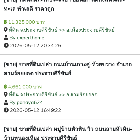
ทะเล ทำเลดี ราคาถูก
11,325,000 บาท
฿
ที่ดิน จ.ประจวบคีรีขันธ์ >> อ.เมืองประจวบคีรีขันธ์
By experthome
2026-05-12 20:34:26
[ขาย] ขายที่ดินเปล่า ถนนบ้านเกาะคู่-ห้วยขวาง อำเภอ
สามร้อยยอด ประจวบคีรีขันธ์
4,661,000 บาท
฿
ที่ดิน จ.ประจวบคีรีขันธ์ >> อ.สามร้อยยอด
By panaya624
2026-05-12 16:49:22
[ขาย] ขายที่ดินเปล่า หมู่บ้านหัวหิน วิว ถนนสายหัวหิน-
บ้านหนองเหียง ประจวบคีรีขันธ์