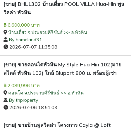
[ขาย] BHL1302 บ้านเดี่ยว POOL VILLA Hua-Hin พูล
วิลล่า หัวหิน
6,600,000 บาท
฿
บ้านเดี่ยว จ.ประจวบคีรีขันธ์ >> อ.หัวหิน
By homeland31
2026-07-07 11:35:08
[ขาย] ขายคอนโดหัวหิน My Style Hua Hin 102(มาย
สไตล์ หัวหิน 102) ใกล้ Bluport 800 ม. พร้อมผู้เช่า
2,089,996 บาท
฿
คอนโด จ.ประจวบคีรีขันธ์ >> อ.หัวหิน
By thproperty
2026-07-06 18:51:03
[ขาย] ขายบ้านพูลวิลล่า โครงการ Cayla @ Loft