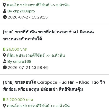
คอนโด จ.ประจวบคีรีขันธ์ >> อ.หัวหิน
By chp2008pro
2026-07-27 15:29:15
[ขาย] ขายที่หัวหิน ขายที่เปล่านาตาช้าง1 ติดถนน
ทางหลวงหัวนาทับใต้
26,000 บาท
฿
ที่ดิน จ.ประจวบคีรีขันธ์ >> อ.หัวหิน
By amara168
2026-07-21 13:58:46
[ขาย] ขายคอนโด Carapace Hua Hin – Khao Tao วิว
พักผ่อน พร้อมลงทุน ปล่อยเช่า สิทธิพิเศษคุ้ม
3,200,000 บาท
฿
คอนโด จ.ประจวบคีรีขันธ์ >> อ.หัวหิน