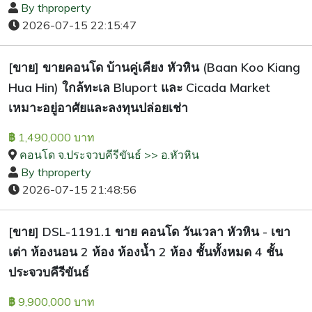
By thproperty
2026-07-15 22:15:47
[ขาย] ขายคอนโด บ้านคู่เคียง หัวหิน (Baan Koo Kiang
Hua Hin) ใกล้ทะเล Bluport และ Cicada Market
เหมาะอยู่อาศัยและลงทุนปล่อยเช่า
1,490,000 บาท
฿
คอนโด จ.ประจวบคีรีขันธ์ >> อ.หัวหิน
By thproperty
2026-07-15 21:48:56
[ขาย] DSL-1191.1 ขาย คอนโด วันเวลา หัวหิน - เขา
เต่า ห้องนอน 2 ห้อง ห้องน้ำ 2 ห้อง ชั้นทั้งหมด 4 ชั้น
ประจวบคีรีขันธ์
9,900,000 บาท
฿