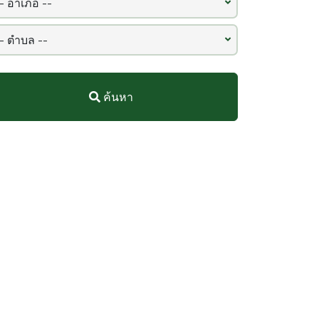
ค้นหา