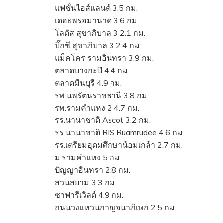
แฟชั่นไอส์แลนด์ 3.5 กม.
เดอะพรอมานาด 3.6 กม.
โลตัส สุขาภิบาล 3 2.1 กม.
บิ๊กซี สุขาภิบาล 3 2.4 กม.
แม็คโคร รามอินทรา 3.9 กม.
ตลาดบางกะปิ 4.4 กม.
ตลาดมีนบุรี 4.9 กม.
รพ.นพรัตนราชธานี 3.8 กม.
รพ.รามคำแหง 2 4.7 กม.
รร.นานาชาติ Ascot 3.2 กม.
รร.นานาชาติ RIS Ruamrudee 4.6 กม.
รร.เตรียมอุดมศึกษาน้อมเกล้า 2.7 กม.
ม.รามคำแหง 5 กม.
ปัญญาอินทรา 2.8 กม.
สวนสยาม 3.3 กม.
ซาฟารีเวิลด์ 4.9 กม.
ถนนวงแหวนกาญจนาภิเษก 2.5 กม.