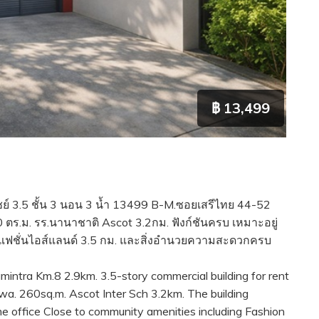
฿ 13,499
์ 3.5 ชั้น 3 นอน 3 น้ำ 13499 B-M.ซอยเสรีไทย 44-52
0 ตร.ม. รร.นานาชาติ Ascot 3.2กม. ฟังก์ชันครบ เหมาะอยู่
 แฟชั่นไอส์แลนด์ 3.5 กม. และสิ่งอำนวยความสะดวกครบ
ntra Km.8 2.9km. 3.5-story commercial building for rent
. 260sq.m. Ascot Inter Sch 3.2km. The building
ome office Close to community amenities including Fashion