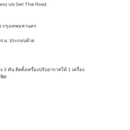
ess via Seri Thai Road.
ว กรุงเทพมหานคร
ตร.ม. ประกอบด้วย
 คัน ติดตั้งเครื่องปรับอากาศให้ 1 เครื่อง
ฟิศ