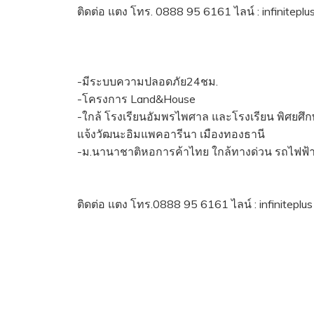
ติดต่อ แตง โทร. 0888 95 6161 ไลน์ : infiniteplu
-มีระบบความปลอดภัย24ชม.
-โครงการ Land&House
-ใกล้ โรงเรียนอัมพรไพศาล และโรงเรียน พิศยศึ
แจ้งวัฒนะอิมแพคอารีนา เมืองทองธานี
-ม.นานาชาติหอการค้าไทย ใกล้ทางด่วน รถไฟฟ้า
ติดต่อ แตง โทร.0888 95 6161 ไลน์ : infiniteplus