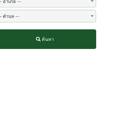
ค้นหา