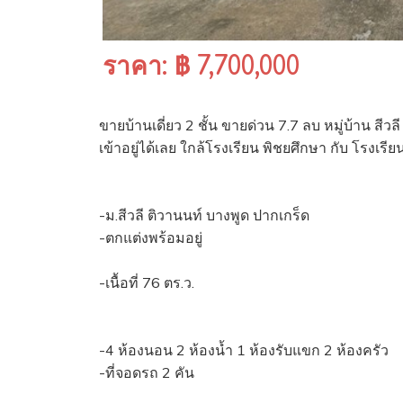
ราคา: ฿ 7,700,000
ขายบ้านเดี่ยว 2 ชั้น ขายด่วน 7.7 ลบ หมู่บ้าน สีว
เข้าอยู่ได้เลย ใกล้โรงเรียน พิชยศึกษา กับ โรงเรี
-ม.สีวลี ติวานนท์ บางพูด ปากเกร็ด
-ตกแต่งพร้อมอยู่
-เนื้อที่ 76 ตร.ว.
-4 ห้องนอน 2 ห้องน้ำ 1 ห้องรับแขก 2 ห้องครัว
-ที่จอดรถ 2 คัน