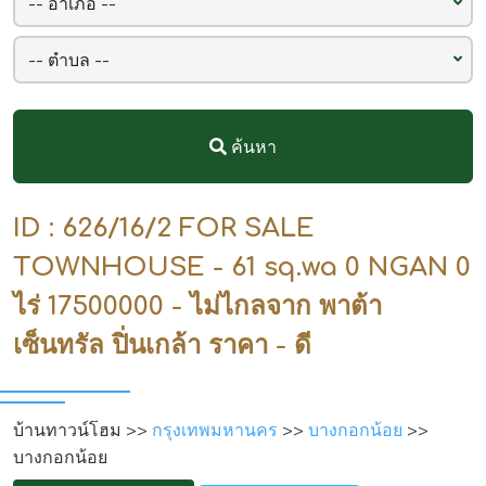
ค้นหา
ID : 626/16/2 FOR SALE
TOWNHOUSE - 61 sq.wa 0 NGAN 0
ไร่ 17500000 - ไม่ไกลจาก พาต้า
เซ็นทรัล ปิ่นเกล้า ราคา - ดี
บ้านทาวน์โฮม >>
กรุงเทพมหานคร
>>
บางกอกน้อย
>>
บางกอกน้อย