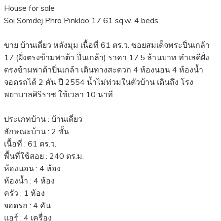
House for sale
Soi Somdej Phra Pinklao 17 61 sq.w. 4 beds
ขาย บ้านเดี่ยว หลังมุม เนื้อที่ 61 ตร.ว. ซอยสมเด็จพระปิ่นเกล้า
17 (ฝั่งตรงข้ามพาต้า ปิ่นเกล้า) ราคา 17.5 ล้านบาท ทำเลดีฝั่ง
ตรงข้ามพาต้าปิ่นเกล้า เดินทางสะดวก 4 ห้องนอน 4 ห้องน้ำ
จอดรถได้ 2 คัน ปี 2554 น้ำไม่ท่วมในตัวบ้าน เดินถึง โรง
พยาบาลศิริราช ใช้เวลา 10 นาที
ประเภทบ้าน : บ้านเดี่ยว
ลักษณะบ้าน : 2 ชั้น
เนื้อที่ : 61 ตร.ว.
พื้นที่ใช้สอย : 240 ตร.ม.
ห้องนอน : 4 ห้อง
ห้องน้ำ : 4 ห้อง
ครัว : 1 ห้อง
จอดรถ : 4 คัน
แอร์ : 4 เครื่อง