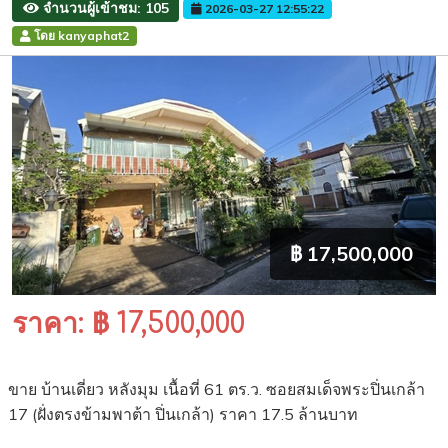
จำนวนผู้เข้าชม: 105
2026-03-27 12:55:22
โดย kanyaphat2
฿ 17,500,000
ราคา: ฿ 17,500,000
ขาย บ้านเดี่ยว หลังมุม เนื้อที่ 61 ตร.ว. ซอยสมเด็จพระปิ่นเกล้า
17 (ฝั่งตรงข้ามพาต้า ปิ่นเกล้า) ราคา 17.5 ล้านบาท