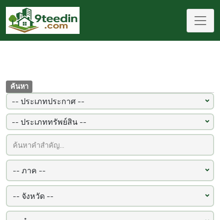
ค้นหา