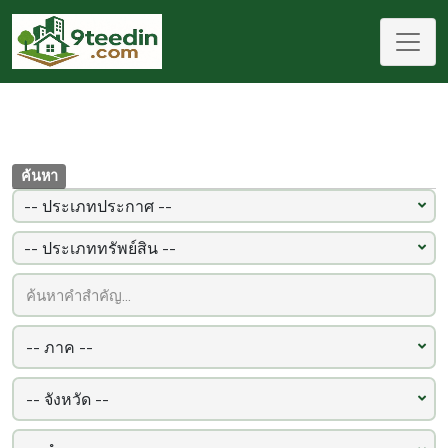
ค้นหา