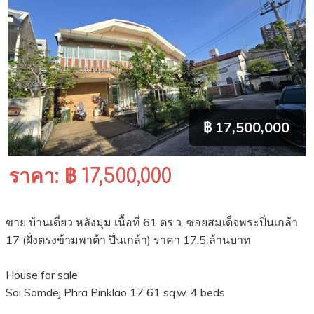
฿ 17,500,000
ราคา: ฿ 17,500,000
ขาย บ้านเดี่ยว หลังมุม เนื้อที่ 61 ตร.ว. ซอยสมเด็จพระปิ่นเกล้า
17 (ฝั่งตรงข้ามพาต้า ปิ่นเกล้า) ราคา 17.5 ล้านบาท
House for sale
Soi Somdej Phra Pinklao 17 61 sq.w. 4 beds