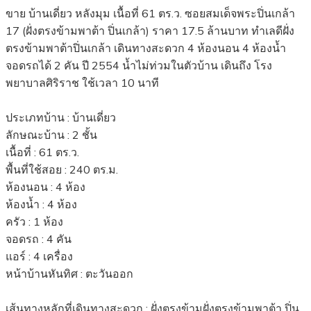
ขาย บ้านเดี่ยว หลังมุม เนื้อที่ 61 ตร.ว. ซอยสมเด็จพระปิ่นเกล้า
17 (ฝั่งตรงข้ามพาต้า ปิ่นเกล้า) ราคา 17.5 ล้านบาท ทำเลดีฝั่ง
ตรงข้ามพาต้าปิ่นเกล้า เดินทางสะดวก 4 ห้องนอน 4 ห้องน้ำ
จอดรถได้ 2 คัน ปี 2554 น้ำไม่ท่วมในตัวบ้าน เดินถึง โรง
พยาบาลศิริราช ใช้เวลา 10 นาที
ประเภทบ้าน : บ้านเดี่ยว
ลักษณะบ้าน : 2 ชั้น
เนื้อที่ : 61 ตร.ว.
พื้นที่ใช้สอย : 240 ตร.ม.
ห้องนอน : 4 ห้อง
ห้องน้ำ : 4 ห้อง
ครัว : 1 ห้อง
จอดรถ : 4 คัน
แอร์ : 4 เครื่อง
หน้าบ้านหันทิศ : ตะวันออก
เส้นทางหลักที่เดินทางสะดวก : ฝั่งตรงข้ามฝั่งตรงข้ามพาต้า ปิ่น