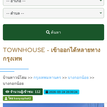
ค้นหา
TOWNHOUSE - เข้าออกได้หลายทาง
กรุงเทพ
บ้านทาวน์โฮม >>
กรุงเทพมหานคร
>>
บางกอกน้อย
>>
บางกอกน้อย
จำนวนผู้เข้าชม: 112
2026-03-24 20:30:24
โดย kanyaphat2