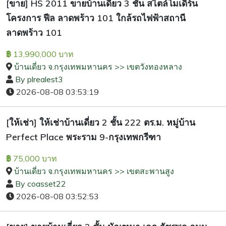
[ขาย] HS 2011 ขายบ้านเดี่ยว 3 ชั้น สไตล์โมเดิร์น
โครงการ ฟีล ลาดพร้าว 101 ใกล้รถไฟฟ้าสถานี
ลาดพร้าว 101
13,990,000 บาท
฿
บ้านเดี่ยว จ.กรุงเทพมหานคร >> เขตวังทองหลาง
By plrealest3
2026-08-08 03:53:19
[ให้เช่า] ให้เช่าบ้านเดี่ยว 2 ชั้น 222 ตร.ม. หมู่บ้าน
Perfect Place พระราม 9-กรุงเทพกรีฑา
75,000 บาท
฿
บ้านเดี่ยว จ.กรุงเทพมหานคร >> เขตสะพานสูง
By coasset22
2026-08-08 03:52:53