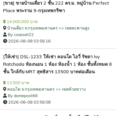
[ขาย] ขายบ้านเดี่ยว 2 ชั้น 222 ตร.ม. หมู่บ้าน Perfect
Place พระราม 9-กรุงเทพกรีฑา
14,000,000 บาท
฿
บ้านเดี่ยว จ.กรุงเทพมหานคร >> เขตสะพานสูง
By coasset22
2026-08-08 03:56:16
[ให้เช่า] DSL-1233 ให้เช่า คอนโด ไอวี่ รัชดา Ivy
Ratchada ห้องนอน 1 ห้อง ห้องน้ำ 1 ห้อง ชั้นทั้งหมด 8
ชั้น ใกล้กับ MRT สุทธิสาร 13500 บาทต่อเดือน
13,500 บาท
฿
คอนโด จ.กรุงเทพมหานคร >> เขตห้วยขวาง
By domepost66
2026-08-08 03:56:08