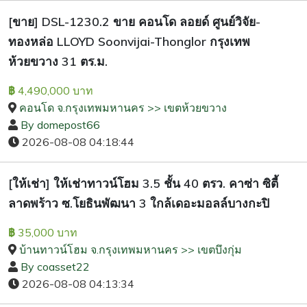
[ขาย] DSL-1230.2 ขาย คอนโด ลอยด์ ศูนย์วิจัย-
ทองหล่อ LLOYD Soonvijai-Thonglor กรุงเทพ
ห้วยขวาง 31 ตร.ม.
4,490,000 บาท
฿
คอนโด จ.กรุงเทพมหานคร >> เขตห้วยขวาง
By domepost66
2026-08-08 04:18:44
[ให้เช่า] ให้เช่าทาวน์โฮม 3.5 ชั้น 40 ตรว. คาซ่า ซิตี้
ลาดพร้าว ซ.โยธินพัฒนา 3 ใกล้เดอะมอลล์บางกะปิ
35,000 บาท
฿
บ้านทาวน์โฮม จ.กรุงเทพมหานคร >> เขตบึงกุ่ม
By coasset22
2026-08-08 04:13:34