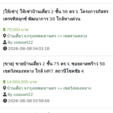
[ให้เช่า] ให้เช่าบ้านเดี่ยว 2 ชั้น 56 ตร.ว. โครงการภัสสร
เพรจทิสลุกซ์ พัฒนาการ 38 ใกล้ทางด่วน
75,000 บาท
฿
บ้านเดี่ยว จ.กรุงเทพมหานคร >> เขตสวนหลวง
By coasset22
2026-08-08 04:03:18
[ขาย] ขายบ้านเดี่ยว 2 ชั้น 75 ตร.ว. ซอยลาดพร้าว 58
เขตวังทองหลาง ใกล้ MRT สถานีโชคชัย 4
14,500,000 บาท
฿
บ้านเดี่ยว จ.กรุงเทพมหานคร >> เขตวังทองหลาง
By coasset22
2026-08-08 03:59:49