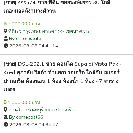
[ขาย] sss574 ขาย ที่ดิน ซอยพงษ์เพชร 30 ใกล้
เดอะมอลล์งามวงศ์วาน
7,000,000 บาท
฿
ที่ดิน จ.กรุงเทพมหานคร >> เขตบางเขน
By differestate
2026-08-08 04:41:14
[ขาย] DSL-202.1 ขาย คอนโด Supalai Vista Pak -
Kred ศุภาลัย วิสต้า ห้าแยกปากเกร็ด ใกล้กับ เมเจอร์
ปากเกร็ด ห้องนอน 1 ห้อง ห้องน้ำ 1 ห้อง 47 ตาราง
เมตร
1,500,000 บาท
฿
คอนโด จ.นนทบุรี >> อ.ปากเกร็ด
By domepost66
2026-08-08 04:34:47