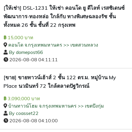
[ให้เช่า] DSL-1231 ให้เช่า คอนโด ยู ดีไลท์ เรสซิเดนซ์
พัฒนาการ-ทองหล่อ ใกล้กับ ทางพิเศษฉลองรัช ชั้น
ทั้งหมด 26 ชั้น ชั้นที่ 22 กรุงเทพ
15,000 บาท
฿
คอนโด จ.กรุงเทพมหานคร >> เขตสวนหลวง
By domepost66
2026-08-08 04:11:11
[ขาย] ขายทาวน์เฮ้าส์ 2 ชั้น 122 ตร.ม. หมู่บ้าน My
Place นวมินทร์ 72 ใกล้ตลาดปัฐวิกรณ์
3,090,000 บาท
฿
บ้านทาวน์โฮม จ.กรุงเทพมหานคร >> เขตบึงกุ่ม
By coasset22
2026-08-08 04:10:00