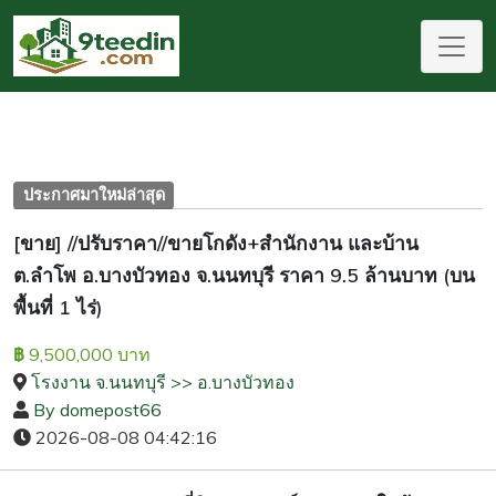
ประกาศมาใหม่ล่าสุด
[ขาย] //ปรับราคา//ขายโกดัง+สำนักงาน และบ้าน
ต.ลำโพ อ.บางบัวทอง จ.นนทบุรี ราคา 9.5 ล้านบาท (บน
พื้นที่ 1 ไร่)
9,500,000 บาท
฿
โรงงาน จ.นนทบุรี >> อ.บางบัวทอง
By domepost66
2026-08-08 04:42:16