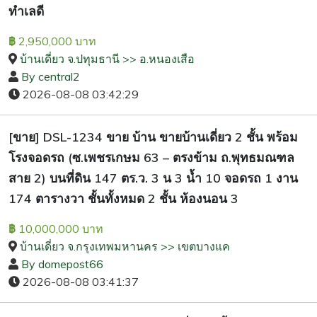
ทำเลดี
2,950,000 บาท
฿
บ้านเดี่ยว จ.ปทุมธานี >> อ.หนองเสือ
By central2
2026-08-08 03:42:29
[ขาย] DSL-1234 ขาย บ้าน ขายบ้านเดี่ยว 2 ชั้น พร้อม
โรงจอดรถ (ซ.เพชรเกษม 63 – ตรงข้าม ถ.พุทธมณฑล
สาย 2) บนที่ดิน 147 ตร.ว. 3 น 3 น้ำ 10 จอดรถ 1 งาน
174 ตารางวา ชั้นทั้งหมด 2 ชั้น ห้องนอน 3
10,000,000 บาท
฿
บ้านเดี่ยว จ.กรุงเทพมหานคร >> เขตบางแค
By domepost66
2026-08-08 03:41:37