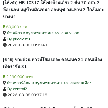
[ให้เช่า] HR 10317 ให้เช่าบ้านเดี่ยว 2 ชั้น 70 ตรว. 3
ห้องนอน หมู่บ้านมัณฑนา อ่อนนุช-วงแหวน 3 ใกล้เมกะ
บางนา
60,000 บาท
฿
บ้านเดี่ยว จ.กรุงเทพมหานคร >> เขตประเวศ
By plrealest3
2026-08-08 03:39:43
[ขาย] ขายด่วน ทาวน์โฮม เดอะ คอนเนค 31 ดอนเมือง
เทิดราชัน 31
2,390,000 บาท
฿
บ้านทาวน์โฮม จ.กรุงเทพมหานคร >> เขตดอนเมือง
By central2
2026-08-08 03:37:18