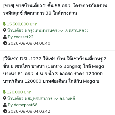
[ขาย] ขายบ้านเดี่ยว 2 ชั้น 56 ตร.ว. โครงการภัสสร เพ
รจทิสลุกซ์ พัฒนาการ 38 ใกล้ทางด่วน
15,500,000 บาท
฿
บ้านเดี่ยว จ.กรุงเทพมหานคร >> เขตสวนหลวง
By coasset22
2026-08-08 04:06:40
[ให้เช่า] DSL-1232 ให้เช่า บ้าน ให้เช่าบ้านเดี่ยวหรู 2
ชั้น ม.เซนโทร บางนา (Centro Bangna) ใกล้ Mega
บางนา 61 ตร.ว. 4 น 5 น้ำ 3 จอดรถ ราคา 120000
บาท/เดือน 120000 บาทต่อเดือน ใกล้กับ Mega บ
120,000 บาท
฿
บ้านเดี่ยว จ.สมุทรปราการ >> อ.บางพลี
By domepost66
2026-08-08 04:03:42