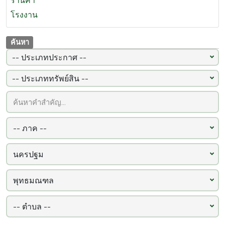
ร้านค้า
โรงงาน
ค้นหา