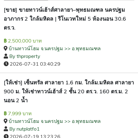
[ขาย] ขายทาวน์เฮ้าส์ศาลายา–พุทธมณฑล นครปฐม
อาภากร 2 ใกล้มหิดล | รีโนเวทใหม่ 5 ห้องนอน 30.6
ตร.ว.
2,500,000 บาท
฿
บ้านทาวน์โฮม จ.นครปฐม >> อ.พุทธมณฑล
By thproperty
2026-07-31 03:40:29
[ให้เช่า] เซ็นทรัล ศาลายา 1.6 กม. ใกล้ม.มหิดล ศาลายา
900 ม. ให้เช่าทาวน์เฮ้าส์ 2 ชั้น 20 ตร.ว. 160 ตร.ม. 2
นอน 2 น้ำ
7,999 บาท
฿
บ้านทาวน์โฮม จ.นครปฐม >> อ.พุทธมณฑล
By nutplatfo1
2026-07-19 13:23:26