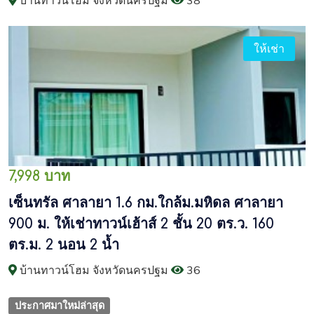
บ้านทาวน์โฮม จังหวัดนครปฐม
38
ให้เช่า
7,998 บาท
เซ็นทรัล ศาลายา 1.6 กม.ใกล้ม.มหิดล ศาลายา
900 ม. ให้เช่าทาวน์เฮ้าส์ 2 ชั้น 20 ตร.ว. 160
ตร.ม. 2 นอน 2 น้ำ
บ้านทาวน์โฮม จังหวัดนครปฐม
36
ประกาศมาใหม่ล่าสุด