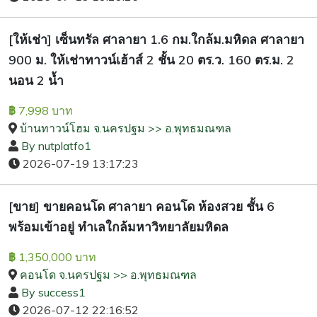
[ให้เช่า] เซ็นทรัล ศาลายา 1.6 กม.ใกล้ม.มหิดล ศาลายา
900 ม. ให้เช่าทาวน์เฮ้าส์ 2 ชั้น 20 ตร.ว. 160 ตร.ม. 2
นอน 2 น้ำ
7,998 บาท
฿
บ้านทาวน์โฮม จ.นครปฐม >> อ.พุทธมณฑล
By nutplatfo1
2026-07-19 13:17:23
[ขาย] ขายคอนโด ศาลายา คอนโด ห้องสวย ชั้น 6
พร้อมเข้าอยู่ ทำเลใกล้มหาวิทยาลัยมหิดล
1,350,000 บาท
฿
คอนโด จ.นครปฐม >> อ.พุทธมณฑล
By success1
2026-07-12 22:16:52