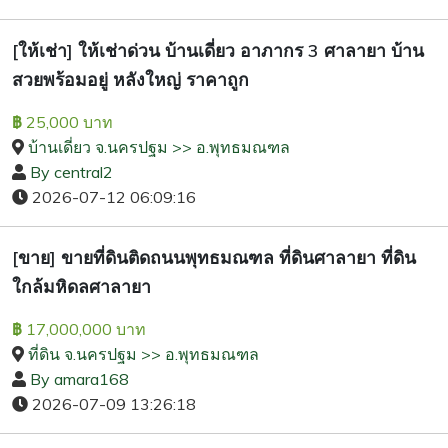
[ให้เช่า] ให้เช่าด่วน บ้านเดี่ยว อาภากร 3 ศาลายา บ้าน
สวยพร้อมอยู่ หลังใหญ่ ราคาถูก
25,000 บาท
฿
บ้านเดี่ยว จ.นครปฐม >> อ.พุทธมณฑล
By central2
2026-07-12 06:09:16
[ขาย] ขายที่ดินติดถนน​พุทธมณฑล ที่ดินศาลายา ที่ดิน
ใกล้มหิดลศาลายา
17,000,000 บาท
฿
ที่ดิน จ.นครปฐม >> อ.พุทธมณฑล
By amara168
2026-07-09 13:26:18