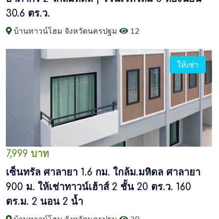
30.6 ตร.ว.
บ้านทาวน์โฮม จังหวัดนครปฐม
12
ให้เช่า
7,999 บาท
เซ็นทรัล ศาลายา 1.6 กม. ใกล้ม.มหิดล ศาลายา
900 ม. ให้เช่าทาวน์เฮ้าส์ 2 ชั้น 20 ตร.ว. 160
ตร.ม. 2 นอน 2 น้ำ