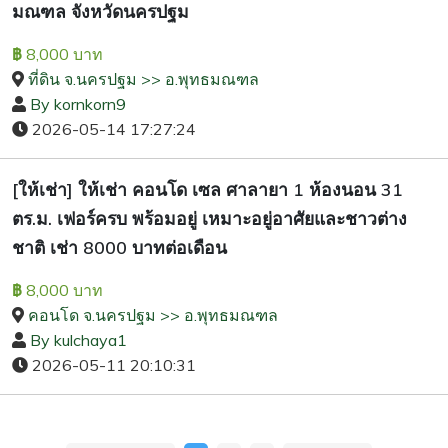
มณฑล จังหวัดนครปฐม
8,000 บาท
฿
ที่ดิน จ.นครปฐม >> อ.พุทธมณฑล
By kornkorn9
2026-05-14 17:27:24
[ให้เช่า] ให้เช่า คอนโด เซล ศาลายา 1 ห้องนอน 31
ตร.ม. เฟอร์ครบ พร้อมอยู่ เหมาะอยู่อาศัยและชาวต่าง
ชาติ เช่า 8000 บาทต่อเดือน
8,000 บาท
฿
คอนโด จ.นครปฐม >> อ.พุทธมณฑล
By kulchaya1
2026-05-11 20:10:31