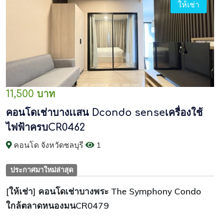
ให้เช่า
11,500 บาท
คอนโดเช่าบางเเสน Dcondo senseเครื่องใช้
ไฟฟ้าครบCR0462
คอนโด จังหวัดชลบุรี
1
ประกาศมาใหม่ล่าสุด
[ให้เช่า] คอนโดเช่าบางพระ The Symphony Condo
ใกล้ตลาดหนองมนCR0479