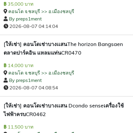
35,000 บาท
฿
คอนโด จ.ชลบุรี >> อ.เมืองชลบุรี
By preps1ment
2026-08-07 04:14:04
[ให้เช่า] คอนโดเช่าบางเเสนThe horizon Bangsaen
ตลาดปาร์คอิน แหลมแท่นCR0470
14,000 บาท
฿
คอนโด จ.ชลบุรี >> อ.เมืองชลบุรี
By preps1ment
2026-08-07 04:08:54
[ให้เช่า] คอนโดเช่าบางเเสน Dcondo senseเครื่องใช้
ไฟฟ้าครบCR0462
11,500 บาท
฿