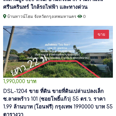
ศรีนครินทร์ ใกล้รถไฟฟ้า และทางด่วน
บ้านทาวน์โฮม จังหวัดกรุงเทพมหานคร
0
ขาย
1,990,000 บาท
DSL-1204 ขาย ที่ดิน ขายที่ดินเปล่าแปลงเล็ก
ซ.ลาดพร้าว 101 (ซอยโพธิ์แก้ว) 55 ตร.ว. ราคา
1.99 ล้านบาท (โอนฟรี) กรุงเทพ 1990000 บาท 55
ตารางวา