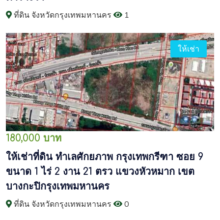
ที่ดิน จังหวัดกรุงเทพมหานคร
1
ให้เช่า
180,000 บาท
ให้เช่าที่ดิน ทำเลศักยภาพ กรุงเทพกรีฑา ซอย 9
ขนาด 1 ไร่ 2 งาน 21 ตรว แขวงหัวหมาก เขต
บางกะปิกรุงเทพมหานคร
ที่ดิน จังหวัดกรุงเทพมหานคร
0