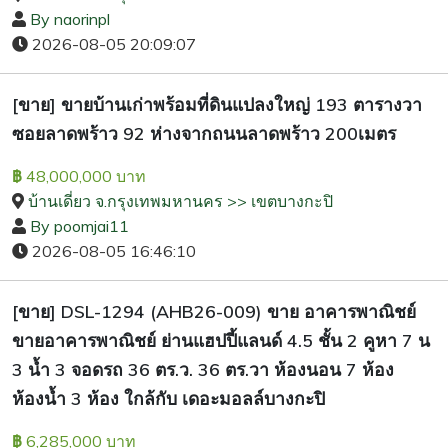
By naorinpl
2026-08-05 20:09:07
[ขาย] ขายบ้านเก่าพร้อมที่ดินแปลงใหญ่ 193 ตารางวา
ซอยลาดพร้าว 92 ห่างจากถนนลาดพร้าว 200เมตร
48,000,000 บาท
฿
บ้านเดี่ยว จ.กรุงเทพมหานคร >> เขตบางกะปิ
By poomjai11
2026-08-05 16:46:10
[ขาย] DSL-1294 (AHB26-009) ขาย อาคารพาณิชย์
ขายอาคารพาณิชย์ ย่านแฮปปี้แลนด์ 4.5 ชั้น 2 คูหา 7 น
3 น้ำ 3 จอดรถ 36 ตร.ว. 36 ตร.วา ห้องนอน 7 ห้อง
ห้องน้ำ 3 ห้อง ใกล้กับ เดอะมอลล์บางกะปิ
6,285,000 บาท
฿