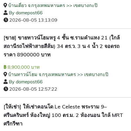
บ้านเดี่ยว จ.กรุงเทพมหานคร >> เขตบางกะปิ
By domepost66
2026-08-05 13:13:09
[ขาย] ขายทาวน์โฮมหรู 4 ชั้น ซ.รามคำแหง 21 (ใกล้
สถานีรถไฟฟ้าสายสีส้ม) 34 ตร.ว. 3 น 4 น้ำ 2 จอดรถ
ราคา 8900000 บาท
8,900,000 บาท
฿
บ้านทาวน์โฮม จ.กรุงเทพมหานคร >> เขตบางกะปิ
By domepost66
2026-08-05 12:57:22
[ให้เช่า] ให้เช่าคอนโด Le Celeste พระราม 9–
ศรีนครินทร์ ห้องใหญ่ 100 ตร.ม. 2 ห้องนอน ใกล้ MRT
ศรีกรีฑา