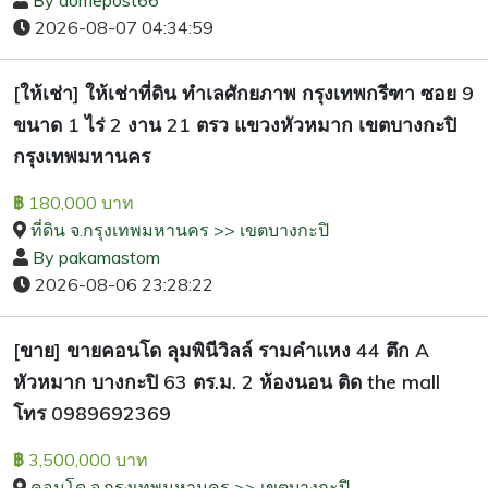
By domepost66
2026-08-07 04:34:59
[ให้เช่า] ให้เช่าที่ดิน ทำเลศักยภาพ กรุงเทพกรีฑา ซอย 9
ขนาด 1 ไร่ 2 งาน 21 ตรว แขวงหัวหมาก เขตบางกะปิ
กรุงเทพมหานคร
180,000 บาท
฿
ที่ดิน จ.กรุงเทพมหานคร >> เขตบางกะปิ
By pakamastom
2026-08-06 23:28:22
[ขาย] ขายคอนโด ลุมพินีวิลล์ รามคำแหง 44 ตึก A
หัวหมาก บางกะปิ 63 ตร.ม. 2 ห้องนอน ติด the mall
โทร 0989692369
3,500,000 บาท
฿
คอนโด จ.กรุงเทพมหานคร >> เขตบางกะปิ