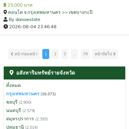
25,000 บาท
฿
คอนโด จ.กรุงเทพมหานคร >> เขตบางกะปิ
By danoiestate
2026-08-04 23:46:48
หน้าก่อนหน้า
1
2
3
...
79
หน้าถัดไป
อสังหาริมทรัพย์รายจังหวัด
ทั้งหมด
กรุงเทพมหานคร
(16,071)
ชลบุรี
(2,900)
นนทบุรี
(2,579)
สมุทรปราการ
(2,393)
ปทุมธานี
(2,014)