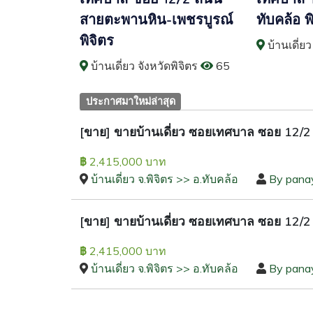
สายตะพานหิน-เพชรบูรณ์
ทับคล้อ พ
พิจิตร
บ้านเดี่ยว
บ้านเดี่ยว จังหวัดพิจิตร
65
ประกาศมาใหม่ล่าสุด
[ขาย] ขายบ้านเดี่ยว ซอยเทศบาล ซอย 12/2
2,415,000 บาท
฿
บ้านเดี่ยว จ.พิจิตร >> อ.ทับคล้อ
By pana
[ขาย] ขายบ้านเดี่ยว ซอยเทศบาล ซอย 12/2 
2,415,000 บาท
฿
บ้านเดี่ยว จ.พิจิตร >> อ.ทับคล้อ
By pana