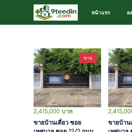
หน้าแรก
ลง
ขาย
2,415,000 บาท
2,415,0
ขายบ้านเดี่ยว ซอย
ขายบ้านเ
เทศบาล ซอย 12/2 ถนน
เทศบาล 