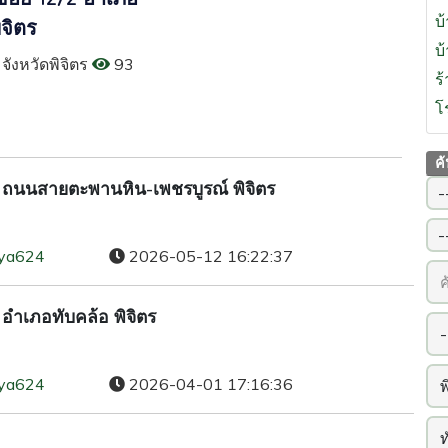
บ้
ิจิตร
บ
 จังหวัดพิจิตร
93
ร
โ
ค
 ถนนสายตะพานหิน-เพชรบูรณ์ พิจิตร
ya624
2026-05-12 16:22:37
อำเภอทับคล้อ พิจิตร
ya624
2026-04-01 17:16:36