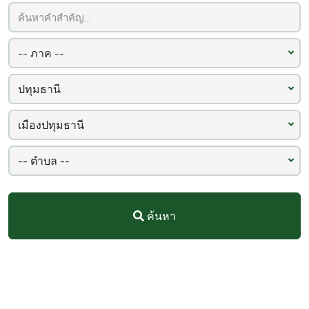
ค้นหา