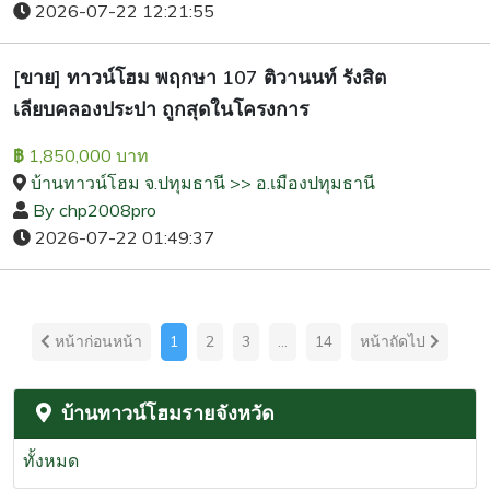
2026-07-22 12:21:55
[ขาย] ทาวน์โฮม พฤกษา 107 ติวานนท์ รังสิต
เลียบคลองประปา ถูกสุดในโครงการ
1,850,000 บาท
฿
บ้านทาวน์โฮม จ.ปทุมธานี >> อ.เมืองปทุมธานี
By chp2008pro
2026-07-22 01:49:37
หน้าก่อนหน้า
1
2
3
...
14
หน้าถัดไป
บ้านทาวน์โฮมรายจังหวัด
ทั้งหมด