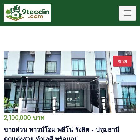
ขาย
2,100,000 บาท
ขายด่วน ทาวน์โฮม พลีโน่ รังสิต - ปทุมธานี
ตกแต่งสวย ทำเลดี พร้อมอยู่