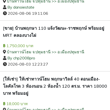
บ้านทาวน์โฮม จ.ปทุมธานี >> อ.เมืองปทุมธานี
By danoiestate
2026-08-06 19:11:06
[ขาย] บ้านพฤกษา 110 แจ้งวัฒนะ-ราชพฤกษ์ พร้อมอยู่
MRT คลองบางไผ่
1,750,000 บาท
฿
บ้านทาวน์โฮม จ.ปทุมธานี >> อ.เมืองปทุมธานี
By chp2008pro
2026-08-03 12:23:27
[ให้เช่า] ให้เช่าทาวน์โฮม พฤกษาวิลล์ 40 ดอนเมือง-
โลคัลโรด 3 ห้องนอน 2 ห้องน้ำ 120 ตร.ม. ราคา 18000
บาท พร้อมอยู่
18,000 บาท
฿
บ้านทาวน์โฮม จ.ปทุมธานี >> อ.เมืองปทุมธานี