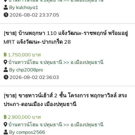
By kulchaya1
2026-08-02 23:37:05
[ขาย] บ้านพฤกษา 110 แจ้งวัฒนะ-ราชพฤกษ์ พร้อมอยู่
MRT แจ้งวัฒนะ-ปากเกร็ด 28
1,750,000 บาท
฿
บ้านทาวน์โฮม จ.ปทุมธานี >> อ.เมืองปทุมธานี
By chp2008pro
2026-08-02 02:36:03
[ขาย] ขายทาวน์เฮ้าส์ 2 ชั้น โครงการ พฤกษาวิลล์ สรง
ประภา-ดอนเมือง เมืองปทุมธานี
2,900,000 บาท
฿
บ้านทาวน์โฮม จ.ปทุมธานี >> อ.เมืองปทุมธานี
By compos2566