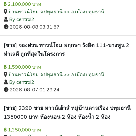
2,100,000 บาท
฿
บ้านทาวน์โฮม จ.ปทุมธานี >> อ.เมืองปทุมธานี
By central2
2026-08-08 03:31:57
[ขาย] จองด่วน ทาวน์โฮม พฤกษา รังสิต 111-บางพูน 2
ทำเลดี ถูกที่สุดในโครงการ
1,590,000 บาท
฿
บ้านทาวน์โฮม จ.ปทุมธานี >> อ.เมืองปทุมธานี
By central2
2026-08-07 01:29:24
[ขาย] 2390 ขาย ทาวน์เฮ้าส์ หมู่บ้านดาวเรือง ปทุมธานี
1350000 บาท ห้องนอน 2 ห้อง ห้องน้ำ 2 ห้อง
1,350,000 บาท
฿