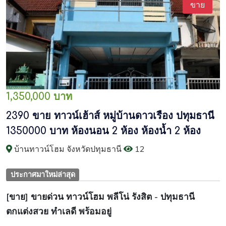
ขาย
1,350,000 บาท
2390 ขาย ทาวน์เฮ้าส์ หมู่บ้านดาวเรือง ปทุมธานี
1350000 บาท ห้องนอน 2 ห้อง ห้องน้ำ 2 ห้อง
บ้านทาวน์โฮม จังหวัดปทุมธานี
12
ประกาศมาใหม่ล่าสุด
[ขาย] ขายด่วน ทาวน์โฮม พลีโน่ รังสิต - ปทุมธานี
ตกแต่งสวย ทำเลดี พร้อมอยู่