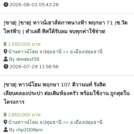
2026-08-01 05:43:28
[ขาย] [ขาย] ทาวน์เฮาส์สภาพนางฟ้า พฤกษา 71 (ซ.วัด
ไพร่ฟ้า) | ทำเลดี ทิศใต้รับลม จบทุกค่าใช้จ่าย!
1,550,000 บาท
฿
บ้านทาวน์โฮม จ.ปทุมธานี >> อ.เมืองปทุมธานี
By drealest58
2026-07-29 11:56:56
[ขาย] ทาวน์โฮม พฤกษา 107 ติวานนท์ รังสิต
เลียบคลองประปา ต่อเติมห้องครัว พร้อมใช้งาน ถูกสุดใน
โครงการ
1,850,000 บาท
฿
บ้านทาวน์โฮม จ.ปทุมธานี >> อ.เมืองปทุมธานี
By chp2008pro